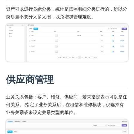
资产可以进行多级分类，统计是按照明细分类进行的，所以分
类尽量不要分太多太细，以免增加管理难度。
供应商管理
业务关系包括：客户、维修、供应商，若未指定表示可以是任
何关系。 指定了业务关系后，在租借和维修模块，仅选择有
业务关系或未设定关系类型的单位。