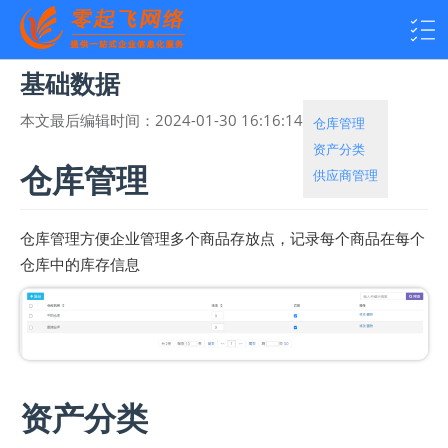
基础数据
本文最后编辑时间：
2024-01-30 16:16:14
热度：
1995
仓库管理
资产分类
仓库管理
供应商管理
仓库管理方便企业管理多个商品存放点，记录每个商品在每个
仓库中的库存信息
资产分类