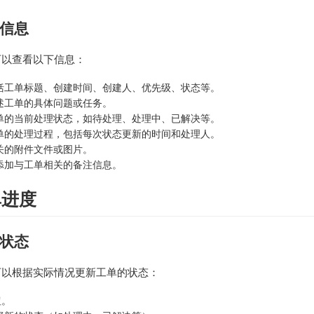
信息
可以查看以下信息：
括工单标题、创建时间、创建人、优先级、状态等。
述工单的具体问题或任务。
单的当前处理状态，如待处理、处理中、已解决等。
单的处理过程，包括每次状态更新的时间和处理人。
关的附件文件或图片。
添加与工单相关的备注信息。
单进度
状态
可以根据实际情况更新工单的状态：
钮。