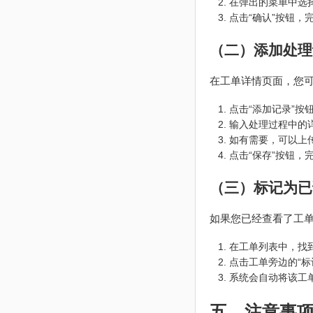
在弹出的菜单中选
点击“确认”按钮，
（二）添加处理
在工单详情页面，您
点击“添加记录”按
输入处理过程中的
如有需要，可以上
点击“保存”按钮，
（三）标记为已
如果您已经查看了工
在工单列表中，找
点击工单旁边的“标
系统会自动将该工单
五、注意事