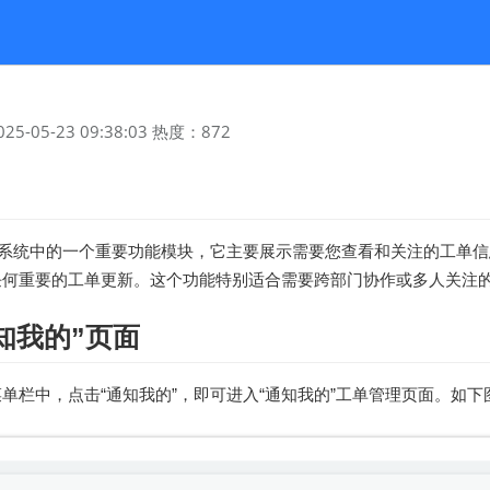
025-05-23 09:38:03
热度：
872
单系统中的一个重要功能模块，它主要展示需要您查看和关注的工单
任何重要的工单更新。这个功能特别适合需要跨部门协作或多人关注
知我的”页面
单栏中，点击“通知我的”，即可进入“通知我的”工单管理页面。如下