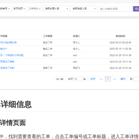
单详细信息
详情页面
表中，找到需要查看的工单，点击工单编号或工单标题，进入工单详