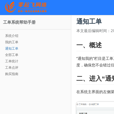
通知工单
工单系统帮助手册
本文最后编辑时间：
2
系统介绍
我的工单
一、概述
通知工单
全部工单
“通知我的”栏目是工
工单统计
度，确保您不会错过
工单点评
购买指南
二、进入“通
在系统主界面的左侧菜