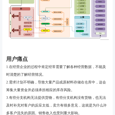
用户痛点
1.在经营企业的过程中肯定经常需要了解各种经营数据，不能及
时清楚的了解经营情况。
2.需求计划不明确，导致大量产品或原材料存储在仓库中，这会
筹集大量资金并必须承担相应的库存风险。
3.有些分支机构无法提供货物，有些分支机构没有货物，也无法
及时补充对客户的反应太低，卖方有很多意见，这就是为什么许
多客户流失的原因。销售收入也受到重大影响。