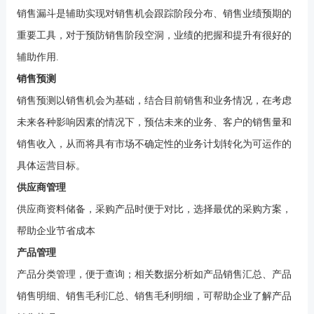
销售漏斗是辅助实现对销售机会跟踪阶段分布、销售业绩预期的
重要工具，对于预防销售阶段空洞，业绩的把握和提升有很好的
辅助作用
.
销售预测
销售预测以销售机会为基础，结合目前销售和业务情况，在考虑
未来各种影响因素的情况下，预估未来的业务、客户的销售量和
销售收入，从而将具有市场不确定性的业务计划转化为可运作的
具体运营目标。
供应商管理
供应商资料储备，采购产品时便于对比，选择最优的采购方案，
帮助企业节省成本
产品管理
产品分类管理，便于查询；相关数据分析如产品销售汇总、产品
销售明细、销售毛利汇总、销售毛利明细，可帮助企业了解产品