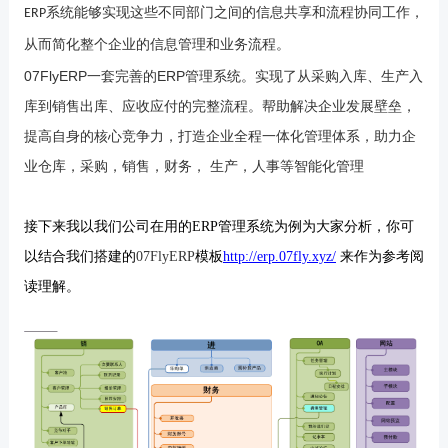
ERP
系统能够实现这些不同部门之间的信息共享和流程协同工作，
从而简化整个企业的信息管理和业务流程。
07FlyERP一套完善的ERP管理系统。实现了从采购入库、生产入
库到销售出库、应收应付的完整流程。帮助解决企业发展壁垒，
提高自身的核心竞争力，打造企业全程一体化管理体系，助力企
业仓库，采购，销售，财务， 生产，人事等智能化管理
接下来我以我们公司在用的
ERP管理系统为例为大家分析，你可
以结合我们搭建的
07FlyERP
模板
http://erp.07fly.xyz/
来作为参考阅
读理解。