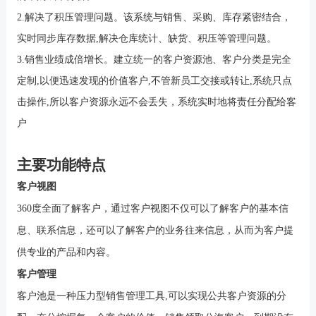
2.解决了积压管理问题。该系统与销售、采购、库存紧密结合，
实时同步库存数据,解决仓库统计、缺货、积压等管理问题。
3.销售业绩成倍增长。建立统一的客户资源池、客户分类是完全
定制,以便迅速发现的价值客户,不管新员工交接或转让,系统只点
击操作,所以客户资源永远不会丢失，系统实时地将责任分配给客
户
主要功能特点
客户视图
360度全面了解客户，通过客户视图不仅可以了解客户的基本信
息、联系信息，还可以了解客户的业务往来信息，从而为客户提
供专业的产品和内容。
客户
管理
客户池是一种压力型销售管理工具
,可以实现公共客户资源的分