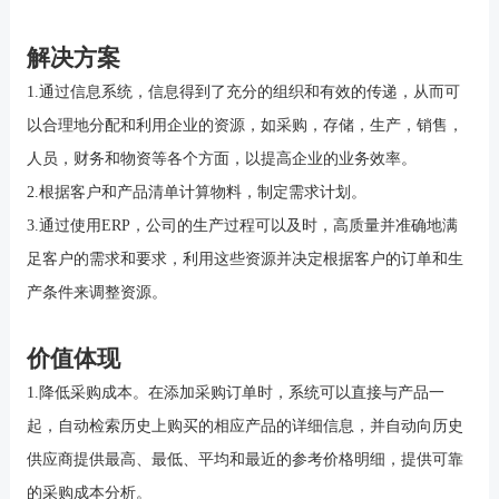
解决方案
1.通过信息系统，信息得到了充分的组织和有效的传递，从而可
以合理地分配和利用企业的资源，如采购，存储，生产，销售，
人员，财务和物资等各个方面，以提高企业的业务效率。
2.根据客户和产品清单计算物料，制定需求计划。
3.通过使用ERP，公司的生产过程可以及时，高质量并准确地满
足客户的需求和要求，利用这些资源并决定根据客户的订单和生
产条件来调整资源。
价值体现
1.降低采购成本。在添加采购订单时，系统可以直接与产品一
起，自动检索历史上购买的相应产品的详细信息，并自动向历史
供应商提供最高、最低、平均和最近的参考价格明细，提供可靠
的采购成本分析。