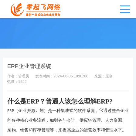
ERP企业管理系统
作者：管理员
发表时间：2024-06-06 10:01:00
来源：原创
热度：1252
什么是
ERP
？普通人该怎么理解
ERP?
ERP
（企业资源计划）是一种集成式的软件系统，它通过整合企业
的各种核心业务流程，如财务与会计、供应链管理、人力资源、
采购、销售和库存管理等，来提高企业的运营效率和管理水平。