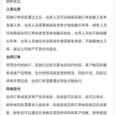
销售状况
.
入库出库
采购订单审批通过之后，仓库人员可以根据采购订单创建入库单
直接入库。仓库人员需要根据发货单才能创建出库单，销售人员
没有根据合同订单或者发货单创建应收款，仓库人员也不能创建
出库单。仓库人员做任何业务操作都需要有单据，不能随便出入
库，保证公司财产不受任何损失。
合同订单
管理合约的执行，其执行过程主要包括合约内容、客户购买的服
务或者产品明细、交付的情况或发货的情况、回款计划、回款记
录和开票记录。合同订单需要通过审批才能执行。
应收应付
合同订单或发货单产生应收款，应收款可以多次，也可以单次。
财务收到款需要录入收款单，应收款状态和订单收款状态自动更
新，财务也可以通过往来账在某段时间内和客户结账，财务根据