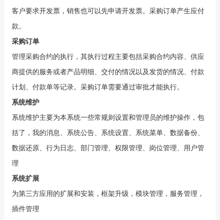
客户要求开发票，销售也可以先申请开发票。采购订单产生应付
款。
采购订单
管理采购合约的执行，其执行过程主要包括采购合约内容、供应
商提供的服务或者产品明细、交付的情况以及发货的情况、付款
计划、付款单等记录。采购订单需要通过审批才能执行。
系统维护
系统维护主要为本系统一些常规则设置和管理员的维护操作，包
括了，我的消息、系统公告、系统设置、系统菜单、数据备份、
数据还原、行为日志、部门管理、权限管理、岗位管理、用户管
理
系统扩展
为第三方应用的扩展和安装，框架升级，模块管理，服务管理，
插件管理