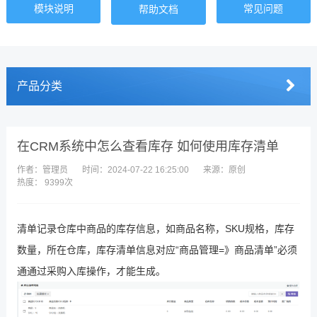
模块说明
常见问题
帮助文档
产品分类
在CRM系统中怎么查看库存 如何使用库存清单
作者：管理员
时间：2024-07-22 16:25:00
来源：原创
热度： 9399次
清单记录仓库中商品的库存信息，如商品名称，SKU规格，库存
数量，所在仓库，库存清单信息对应“商品管理=》商品清单”必须
通通过采购入库操作，才能生成。