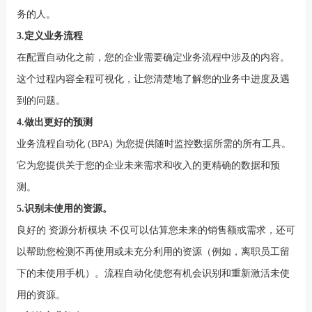
务的人。
3.定义业务流程
在配置自动化之前，您的企业需要确定业务流程中涉及的内容。
这个过程内容全程可视化，让您清楚地了解您的业务中进度及遇
到的问题。
4.做出更好的预测
业务流程自动化
(BPA) 为您提供随时监控数据所需的所有工具。
它为您提供关于您的企业未来需求和收入的更精确的数据和预
测。
5.识别未使用的资源。
良好的
资源分析模块 不仅可以估算您未来的销售额或需求，还可
以帮助您检测不再使用或未充分利用的资源（例如，离职员工留
下的未使用手机）。流程自动化使您有机会识别和重新激活未使
用的资源。