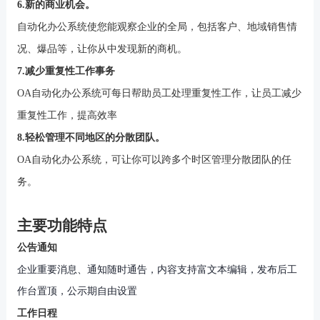
6.新的商业机会。
自动化办公系统使您能观察企业的全局，包括客户、地域销售情
况、爆品等，让你从中发现新的商机。
7.减少重复性工作事务
OA自动化办公系统可每日帮助员工处理重复性工作，让员工减少
重复性工作，提高效率
8.轻松管理不同地区的分散团队。
OA自动化办公系统，可让你可以跨多个时区管理分散团队的任
务。
主要功能
特点
公告通知
企业重要消息、通知随时通告，内容支持富文本编辑，发布后工
作台置顶，公示期自由设置
工作日程