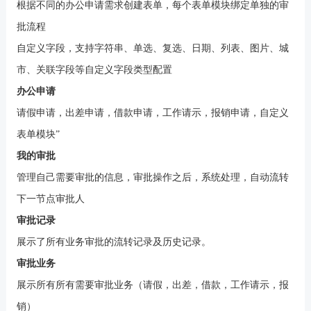
根据不同的办公申请需求创建表单，每个表单模块绑定单独的审
批流程
自定义字段，支持字符串、单选、复选、日期、列表、图片、城
市、关联字段等自定义字段类型配置
办公申请
请假申请，出差申请，借款申请，工作请示，报销申请，自定义
表单模块
”
我的审批
管理自己需要审批的信息，审批操作之后，系统处理，自动流转
下一节点审批人
审批记录
展示了所有业务审批的流转记录及历史记录。
审批业务
展示所有所有需要审批业务（请假，出差，借款，工作请示，报
销）