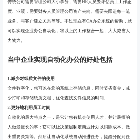
传统公司需要管理公司大小事务，需要
HR人员去评估员工工作态
度、业绩，需要财务人员管理公司资产去向、需要去跟进每一笔
业务、与客户建立关系等等。不过现在有OA办公系统的帮助，就
可以实现企业办公自动化，将以上的工作整合一起，大大减省人
力物力。
当中企业实现自动化办公的好处包括
1.减少对纸质文件的使用
文件数字化，您可以在您的系统上存储信息，同时节省资金，减
少打印和存储纸质文档，优化查找文件信息的时间。
2.更好地利用员工时间
自动化的最大特点之一，是它让您有机会使用人才，并让最擅的
人做最擅长的事：它可以让决策层制定商业计划以消除成本、做
出重要决策等。然后让自动化系统自动推进任务，提醒分配到任