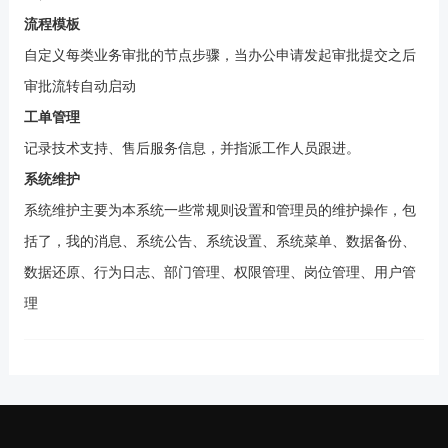
流程模板
自定义每类业务审批的节点步骤，当办公申请发起审批提交之后
审批流转自动启动
工单管理
记录技术支持、售后服务信息，并指派工作人员跟进。
系统维护
系统维护主要为本系统一些常规则设置和管理员的维护操作，包
括了，我的消息、系统公告、系统设置、系统菜单、数据备份、
数据还原、行为日志、部门管理、权限管理、岗位管理、用户管
理