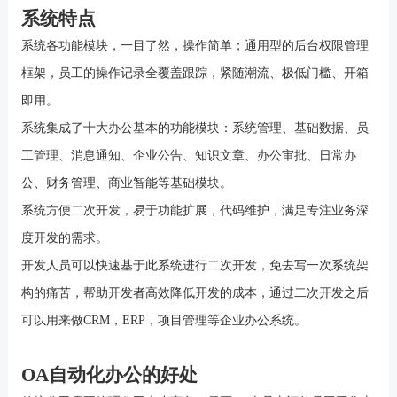
系统特点
系统各功能模块，一目了然，操作简单；通用型的后台权限管理
框架，员工的操作记录全覆盖跟踪，紧随潮流、极低门槛、开箱
即用。
系统集成了十大办公基本的功能模块：系统管理、基础数据、员
工管理、消息通知、企业公告、知识文章、办公审批、日常办
公、财务管理、商业智能等基础模块。
系统方便二次开发，易于功能扩展，代码维护，满足专注业务深
度开发的需求。
开发人员可以快速基于此系统进行二次开发，免去写一次系统架
构的痛苦，帮助开发者高效降低开发的成本，通过二次开发之后
可以用来做
CRM
，
ERP
，项目管理等企业办公系统。
OA自动化办公的好处