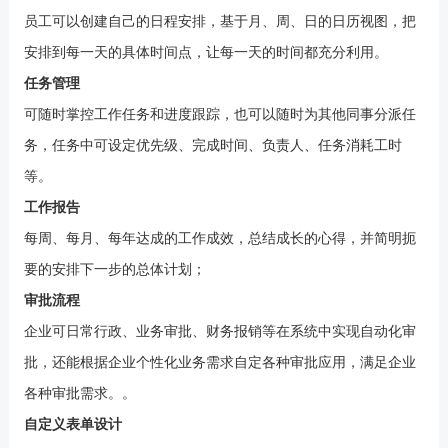
员工可以创建自己的日程安排，基于月、周、日的日历视图，把
安排到每一天的具体时间点，让每一天的时间都充分利用。
任务管理
可随时掌控工作任务和进度跟踪，也可以随时为其他同事分派任
务，任务中可设定优先级、完成时间、负责人、任务消耗工时
等。
工作报告
每周、每月、每年达成的工作成效，总结成长的心得，并简明扼
要的安排下一步的总体计划；
审批流程
企业可日常行政、业务审批、财务报销等在
系统中
实现自动化审
批，还能根据企业个性化业务需求自定各种审批应用，满足企业
各种审批需求。。
自定义表单设计