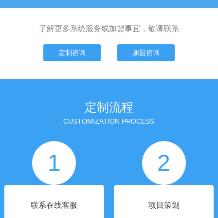
了解更多系统服务或加盟事宜，敬请联系
定制咨询
加盟咨询
定制流程
CUSTOMIZATION PROCESS
1
2
联系在线客服
项目策划