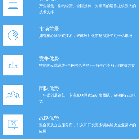
产业聚焦、集约经营、全国独有，为项目的运作提供强大的
技术支撑
市场前景
拥有核心响应式技术，破解碎片化市场局势坐拥千亿市场
竞争优势
智能响应式系统+全网整合营销+开放生态圈+行业解决方案
团队优势
十年砺剑展锋芒，专注互联网资深研发团队，敏锐的行业嗅
觉
战略优势
整合优质企业服务商，引入和开发更多切实解决企业需求的
应用