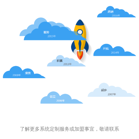
了解更多系统定制服务或加盟事宜，敬请联系