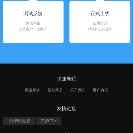
测试反馈
正式上线
修改调整
使用培训
交接客户二次测试
对软件进行更新
快速导航
商业服务
帮助手册
关于我们
用户协议
友情链接
成都网站建设
开源CRM