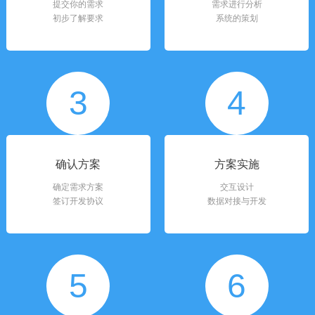
提交你的需求
需求进行分析
初步了解要求
系统的策划
3
4
确认方案
方案实施
确定需求方案
交互设计
签订开发协议
数据对接与开发
5
6