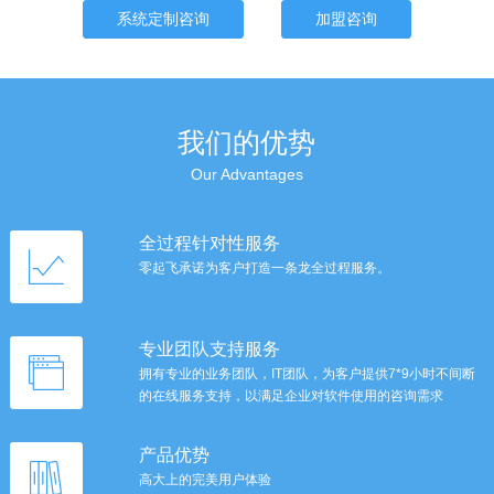
系统定制咨询
加盟咨询
我们的优势
Our Advantages
全过程针对性服务
零起飞承诺为客户打造一条龙全过程服务。
专业团队支持服务
拥有专业的业务团队，IT团队，为客户提供7*9小时不间断
的在线服务支持，以满足企业对软件使用的咨询需求
产品优势
高大上的完美用户体验