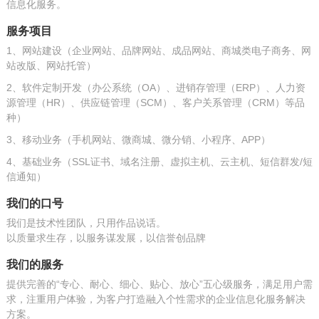
信息化服务。
服务项目
1、网站建设（企业网站、品牌网站、成品网站、商城类电子商务、网
站改版、网站托管）
2、软件定制开发（办公系统（OA）、进销存管理（ERP）、人力资
源管理（HR）、供应链管理（SCM）、客户关系管理（CRM）等品
种）
3、移动业务（手机网站、微商城、微分销、小程序、APP）
4、基础业务（SSL证书、域名注册、虚拟主机、云主机、短信群发/短
信通知）
我们的口号
我们是技术性团队，只用作品说话。
以质量求生存，以服务谋发展，以信誉创品牌
我们的服务
提供完善的“专心、耐心、细心、贴心、放心”五心级服务，满足用户需
求，注重用户体验，为客户打造融入个性需求的企业信息化服务解决
方案。