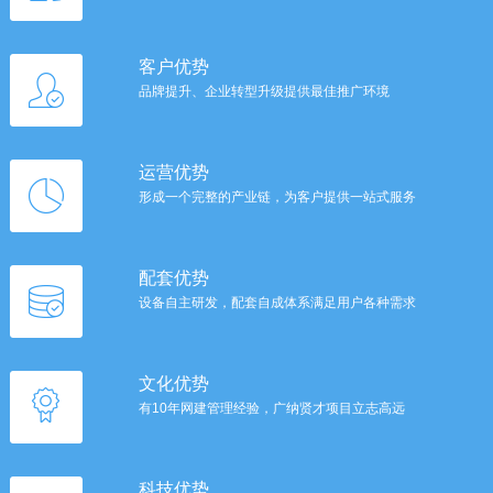
客户优势
品牌提升、企业转型升级提供最佳推广环境
运营优势
形成一个完整的产业链，为客户提供一站式服务
配套优势
设备自主研发，配套自成体系满足用户各种需求
文化优势
有10年网建管理经验，广纳贤才项目立志高远
科技优势