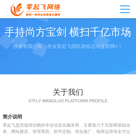
手持尚方宝剑 横扫千亿市场
技术有我们有，专业零起飞团队助你迈向互联网+！
关于我们
07FLY WANGLUO PLATFORM PROFILE
简介说明
零起飞是您值得信赖的专业信息化服务商，主要致力于互联网基础业
务、网站建设、管理系统、软件定制、优化推广、电商运营等全方位