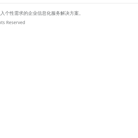
融入个性需求的企业信息化服务解决方案。
hts Reserved