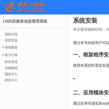
系统安装
LIMS实验室信息管理系统
本文最后编辑时间：
2
系统介绍
系统安装
通过本节内容用户可
基础数据
一、框架程序安
客户订单
样本管理
使用本系统时需首先
实验数据
报告中心
-
财务中心
二、应用模块安
通过应用市场安装er