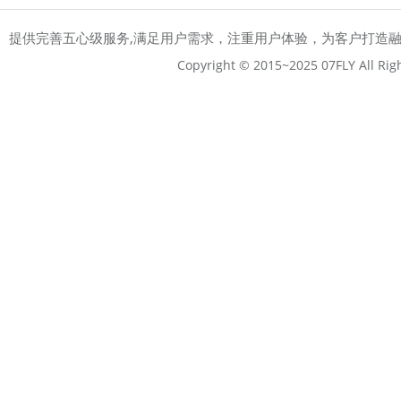
提供完善五心级服务,满足用户需求，注重用户体验，为客户打造
Copyright © 2015~2025 07FLY All Rig