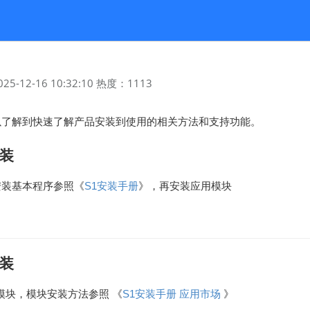
025-12-16 10:32:10
热度：
1113
以了解到快速了解产品安装到使用的相关方法和支持功能。
装
安装基本程序参照《
S1安装手册
》，再安装应用模块
装
p模块，模块安装方法参照 《
S1安装手册 应用市场
》