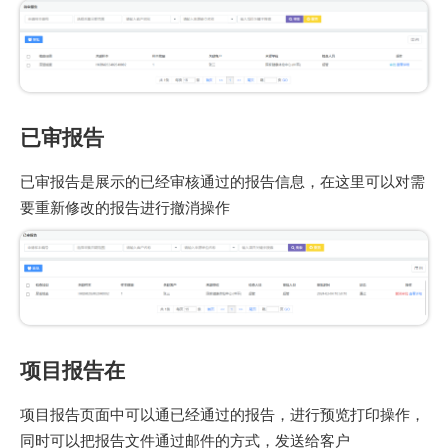
已审报告
已审报告是展示的已经审核通过的报告信息，在这里可以对需
要重新修改的报告进行撤消操作
项目报告在
项目报告页面中可以通已经通过的报告，进行预览打印操作，
同时可以把报告文件通过邮件的方式，发送给客户