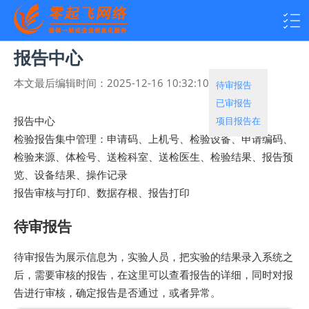
报告中心
本文最后编辑时间：
2025-12-16 10:32:10
热度：
1091
待审报告
已审报告
项目报告在
报告中心
检验报告集中管理：申请码、上机号、检验设备、申请编码、
检验来源、体检号、送检科室、送检医生、检验结果、报告预
览、设备结果、操作记录
报告审核与打印、数据存根、报告打印
待审报告
待审报告为展示信息为，实验人员，把实验的结果录入系统之
后，需要审核的报告，在这里可以查看报告的详细，同时对报
告进行审核，确定报告是否通过，或者异常。