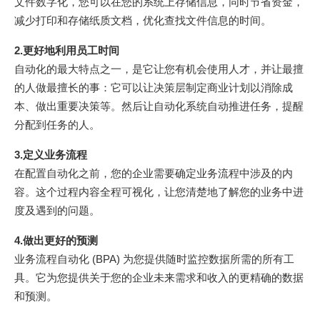
文件数字化，您可以在您的系统上存储信息，同时节省资金，
减少打印和存储纸质文档，优化查找文件信息的时间。
2.更好地利用员工时间
自动化的最大特点之一，是它让您有机会使用人才，并让最擅
的人做最擅长的事：它可以让决策层制定商业计划以消除成
本、做出重要决策等。然后让自动化系统自动推进任务，提醒
分配到任务的人。
3.定义业务流程
在配置自动化之前，您的企业需要确定业务流程中涉及的内
容。这个过程内容全程可视化，让您清楚地了解您的业务中进
度及遇到的问题。
4.做出更好的预测
业务流程自动化 (BPA) 为您提供随时监控数据所需的所有工
具。它为您提供关于您的企业未来需求和收入的更精确的数据
和预测。