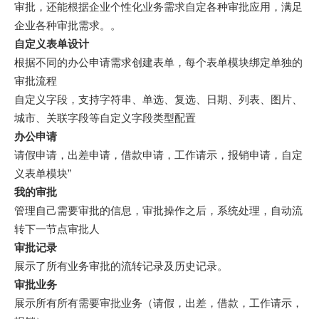
审批，还能根据企业个性化业务需求自定各种审批应用，满足
企业各种审批需求。。
自定义表单设计
根据不同的办公申请需求创建表单，每个表单模块绑定单独的
审批流程
自定义字段，支持字符串、单选、复选、日期、列表、图片、
城市、关联字段等自定义字段类型配置
办公申请
请假申请，出差申请，借款申请，工作请示，报销申请，自定
义表单模块”
我的审批
管理自己需要审批的信息，审批操作之后，系统处理，自动流
转下一节点审批人
审批记录
展示了所有业务审批的流转记录及历史记录。
审批业务
展示所有所有需要审批业务（请假，出差，借款，工作请示，