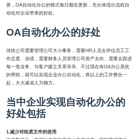
善，OA自动化办公的模式每日都在更新，充分体现出流程自
动化对企业带来的好处。
OA自动化办公的好处
传统公司需要管理公司大小事务，需要HR人员去评估员工工
作态度、业绩，需要财务人员管理公司资产去向、需要去跟进
每一笔业务、与客户建立关系等等。不过现在有OA办公系统
的帮助，就可以实现企业办公自动化，将以上的工作整合一
起，大大减省人力物力。
当中企业实现自动化办公的
好处包括
1.减少对纸质文件的使用