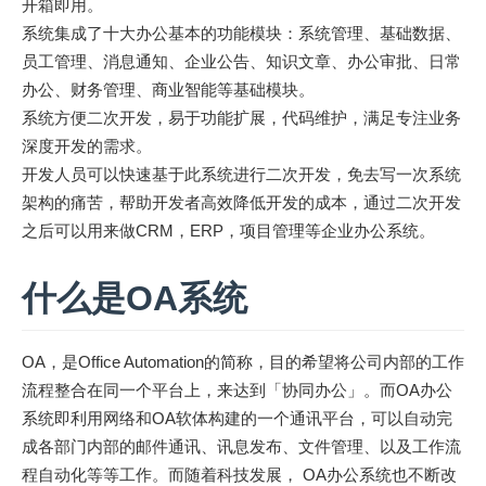
开箱即用。
系统集成了十大办公基本的功能模块：系统管理、基础数据、
员工管理、消息通知、企业公告、知识文章、办公审批、日常
办公、财务管理、商业智能等基础模块。
系统方便二次开发，易于功能扩展，代码维护，满足专注业务
深度开发的需求。
开发人员可以快速基于此系统进行二次开发，免去写一次系统
架构的痛苦，帮助开发者高效降低开发的成本，通过二次开发
之后可以用来做CRM，ERP，项目管理等企业办公系统。
什么是OA系统
OA，是Office Automation的简称，目的希望将公司内部的工作
流程整合在同一个平台上，来达到「协同办公」。而OA办公
系统即利用网络和OA软体构建的一个通讯平台，可以自动完
成各部门内部的邮件通讯、讯息发布、文件管理、以及工作流
程自动化等等工作。而随着科技发展， OA办公系统也不断改