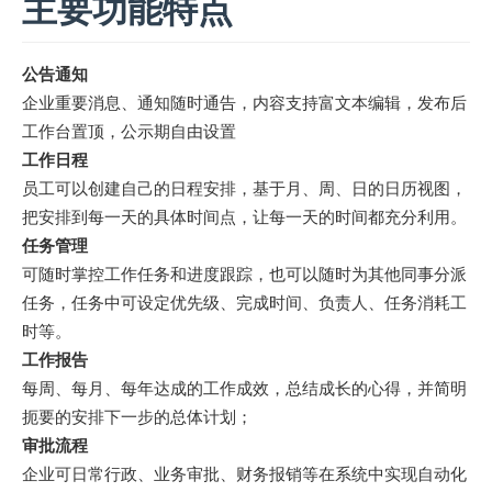
主要功能特点
公告通知
企业重要消息、通知随时通告，内容支持富文本编辑，发布后
工作台置顶，公示期自由设置
工作日程
员工可以创建自己的日程安排，基于月、周、日的日历视图，
把安排到每一天的具体时间点，让每一天的时间都充分利用。
任务管理
可随时掌控工作任务和进度跟踪，也可以随时为其他同事分派
任务，任务中可设定优先级、完成时间、负责人、任务消耗工
时等。
工作报告
每周、每月、每年达成的工作成效，总结成长的心得，并简明
扼要的安排下一步的总体计划；
审批流程
企业可日常行政、业务审批、财务报销等在系统中实现自动化