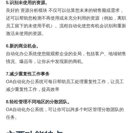
5.识别未使用的资源。
良好的 资源分析模块 不仅可以估算您未来的销售额或需求，
还可以帮助您检测不再使用或未充分利用的资源（例如，离职
员工留下的未使用手机）。流程自动化使您有机会识别和重新
激活未使用的资源。
6.新的商业机会。
自动化办公系统使您能观察企业的全局，包括客户、地域销售
情况、爆品等，让你从中发现新的商机。
7.减少重复性工作事务
OA自动化办公系统可每日帮助员工处理重复性工作，让员工
减少重复性工作，提高效率
8.轻松管理不同地区的分散团队。
OA自动化办公系统，可让你可以跨多个时区管理分散团队的
任务。