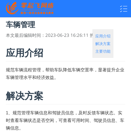
车辆管理
本文最后编辑时间：
2023-06-23 16:26:11
热度：
1689
应用介绍
解决方案
应用介绍
主要功能
规范车辆流程管理，帮助车队降低车辆空置率，显著提升企业
车辆管理水平和经济效益。
解决方案
1、规范管理车辆信息和驾驶员信息，及时反馈车辆状态。实
时查看车辆状态是否空闲，可查看可用时间、驾驶员信息、车
辆信息。