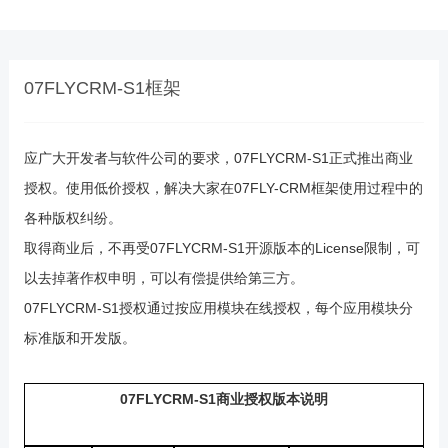
07FLYCRM-S1框架
应广大开发者与软件公司的要求，07FLYCRM-S1正式推出商业
授权。使用低价授权，解决大家在07FLY-CRM框架使用过程中的
各种版权纠纷。
取得商业后，不再受07FLYCRM-S1开源版本的License限制，可
以去掉著作权申明，可以有偿提供给第三方。
07FLYCRM-S1授权通过按应用模块在线授权，每个应用模块分
标准版和开发版。
07FLYCRM-S1商业授权版本说明