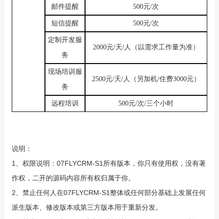
邮件提醒
500元/次
短信提醒
500元/次
定制开发服
2000元/天/人（以需求工作量为准）
务
现场培训服
2500元/天/人（另加机/住费3000元）
务
远程培训
500元/次/三个小时
说明：
1、权限说明：07FLYCRM-S1所有版本，你只有使用权，没有著
作权，二开的源码内容所有权归属于你。
2、禁止任何人在07FLYCRM-S1整体或任何部分基础上发展任何
派生版本、修改版本或第三方版本用于重新分发。