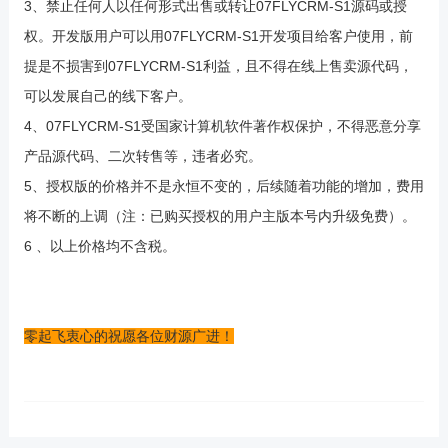
3、禁止任何人以任何形式出售或转让07FLYCRM-S1源码或授
权。开发版用户可以用07FLYCRM-S1开发项目给客户使用，前
提是不损害到07FLYCRM-S1利益，且不得在线上售卖源代码，
可以发展自己的线下客户。
4、07FLYCRM-S1受国家计算机软件著作权保护，不得恶意分享
产品源代码、二次转售等，违者必究。
5、授权版的价格并不是永恒不变的，后续随着功能的增加，费用
将不断的上调（注：已购买授权的用户主版本号内升级免费）。
6 、以上价格均不含税。
零起飞衷心的祝愿各位财源广进！