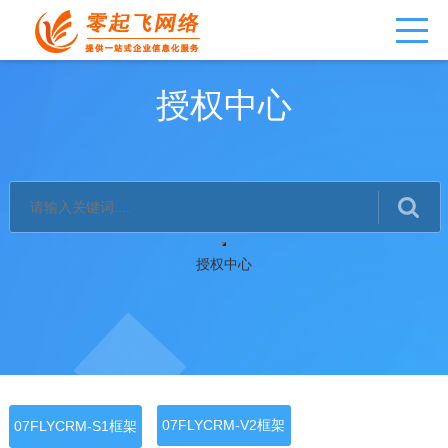
授权中心
授权中心
07FLYCRM-V2框架
07FLYCRM-S1框架