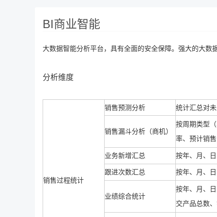
BI商业智能
大数据智能分析平台，具有全面的安全保障。强大的大数
分析维度
销售预测分析
统计汇总对未
按周期类型（
销售漏斗分析（商机）
率、预计销售
业务新增汇总
按年、月、日
跟进次数汇总
按年、月、日
销售过程统计
按年、月、日
业绩综合统计
交产品总数、