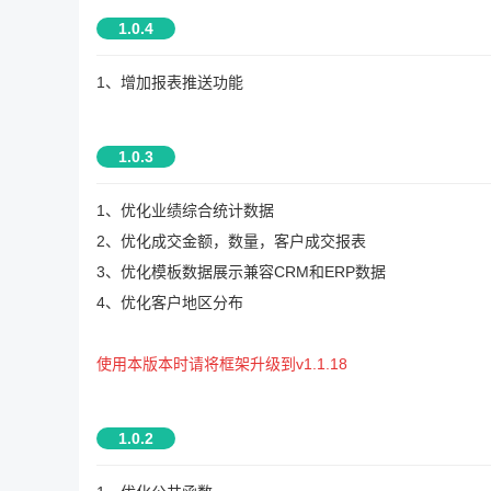
1.0.4
1、增加报表推送功能
1.0.3
1、优化业绩综合统计数据
2、优化成交金额，数量，客户成交报表
3、优化模板数据展示兼容CRM和ERP数据
4、优化客户地区分布
使用本版本时请将框架升级到v1.1.18
1.0.2