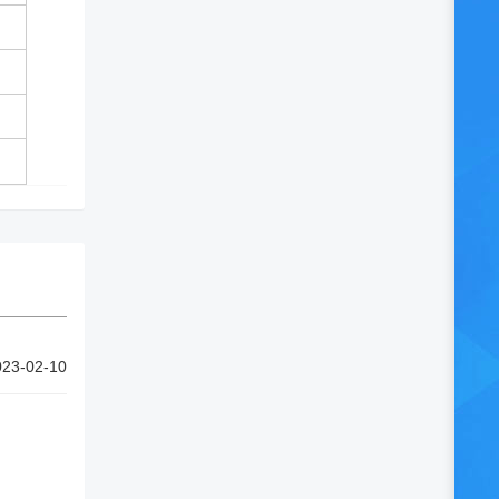
023-02-10