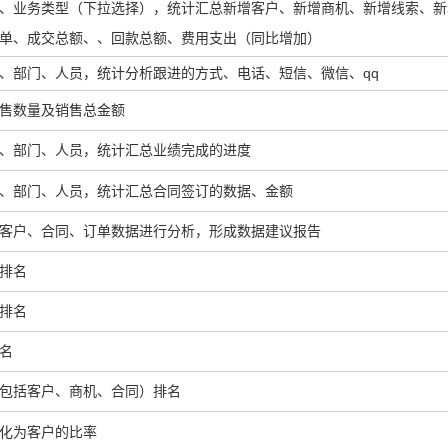
、业务类型（下拉选择），统计汇总新增客户、新增商机、新增线索、新
单、成交总额、、回款总额、费用支出（同比增加）
、部门、人员，统计分析跟进的方式、电话、短信、微信、qq
售数量及销售总金额
、部门、人员，统计汇总业绩完成的进度
、部门、人员，统计汇总合同签订的数据、金额
客户、合同、订单数据进行分析，形成数据建议报告
排名
排名
名
包括客户、商机、合同）排名
化为客户的比率