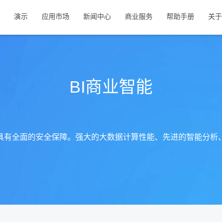
演示
应用市场
新闻中心
商业服务
帮助手册
关于
BI商业智能
具有全面的安全保障。强大的大数据计算性能、先进的智能分析