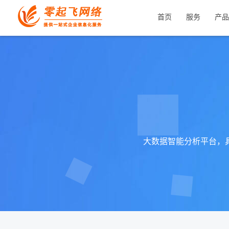
首页
服务
产品
大数据智能分析平台，