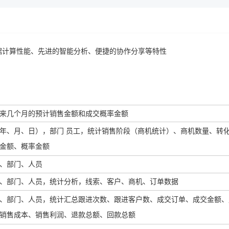
据计算性能、先进的智能分析、便捷的协作分享等特性
来几个月的预计销售金额和成交概率金额
年、月、日），部门 员工，统计销售阶段（商机统计）、商机数量、转
金额、概率金额
、部门、人员
、部门、人员，统计分析，线索、客户、商机、订单数据
、部门、人员，统计汇总跟进次数、跟进客户数、成交订单、成交金额、
销售成本、销售利润、退款总额、回款总额