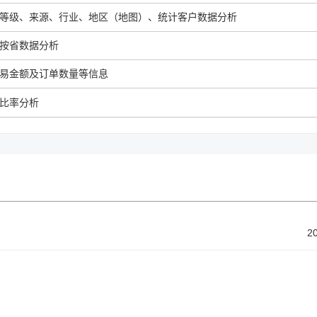
等级、来源、行业、地区（地图）、统计客户数据分析
按省数据分析
易金额及订单数量等信息
比率分析
2