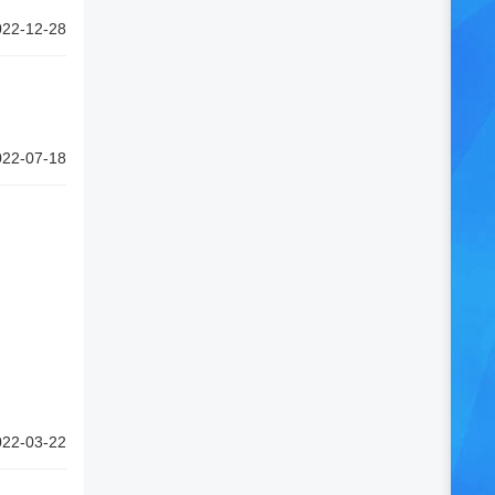
022-12-28
022-07-18
022-03-22