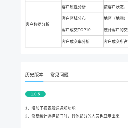
客户属性分析
按客户状态、
客户区域分布
地区（地图）
客户数据分析
客户成交TOP10
统计客户的交
客户成交率分析
客户成交所占
历史版本
常见问题
1.0.5
1、增加了报表发送通知功能
2、修复统计选择部门时，其他部分的人员也显示出来