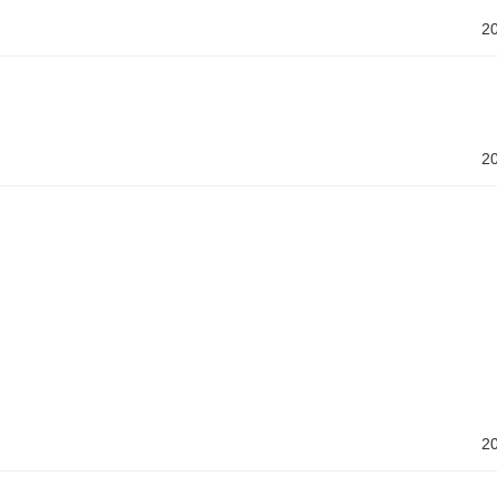
2
2
2