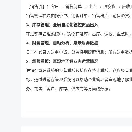
【销售流】：客户
→ 销售订单 → 出库 → 退换货 → 应收
销售管理模块由报价单、销售订单、销售出库、销售退货
3、库存管理：全局自动化管控货品出入
在进销存管理系统中，货物在进库、出库、调拨、盘点时
4、财务管理：自动分析、展示财务数据
员工在线录入财务申请，财务接到提醒消息；所有财务数
5、经营看板：直观地了解业务运营情况
进销存管理系统的经营看板包括库存统计看板、仓库经营
标
，
通过
进销存管理系统可以帮助企业管理者直观地了解
务、销售、客户、库存、供应商等方面的数据。