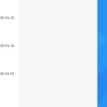
025-01-22
025-01-16
025-01-01