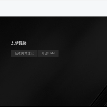
友情链接
成都网站建设
开源CRM