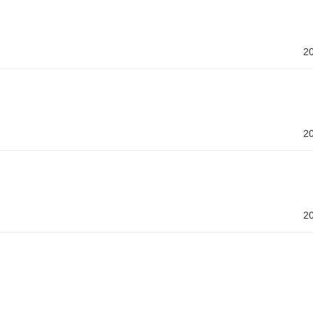
2
2
2