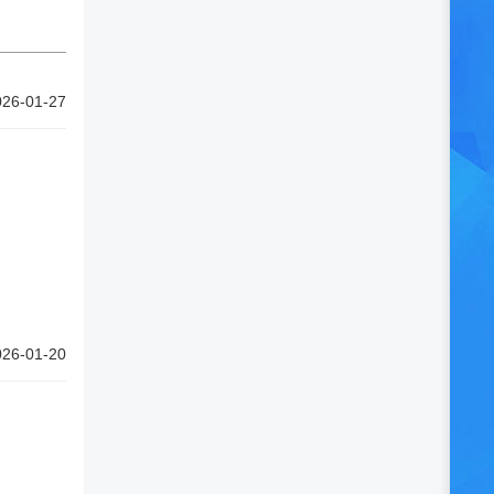
026-01-27
026-01-20