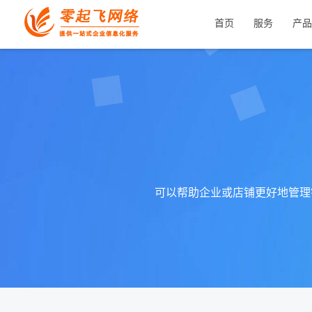
首页
服务
产品
可以帮助企业或店铺更好地管理