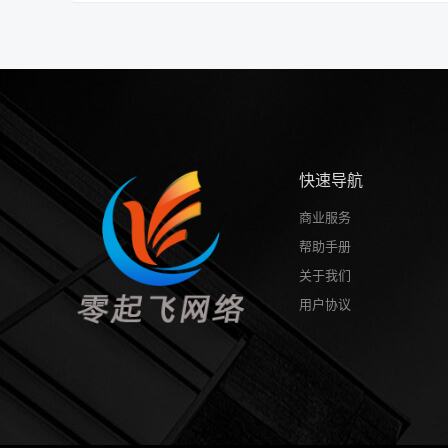
快速导航
商业服务
帮助手册
关于我们
用户协议