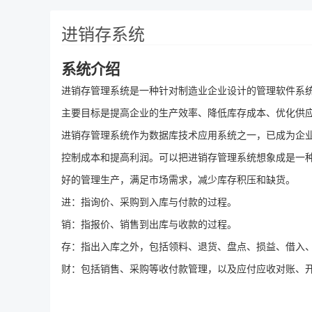
进销存系统
系统介绍
进销存管理系统是一种针对制造业企业设计的管理软件系
主要目标是提高企业的生产效率、降低库存成本、优化供
进销存管理系统作为数据库技术应用系统之一，已成为企
控制成本和提高利润。可以把进销存管理系统想象成是一
好的管理生产，满足市场需求，减少库存积压和缺货。
进：指询价、采购到入库与付款的过程。
销：指报价、销售到出库与收款的过程。
存：指出入库之外，包括领料、退货、盘点、损益、借入
财：包括销售、采购等收付款管理，以及应付应收对账、