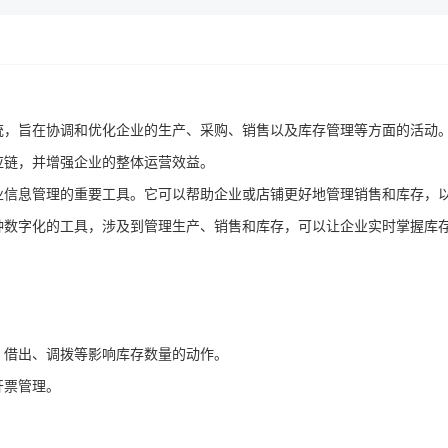
统，旨在协调和优化企业的生产、采购、销售以及库存管理等方面的活动
应链，并增强企业的整体运营效益。
业信息管理的重要工具。它可以帮助企业或店铺更好地管理销售和库存，
种数字化的工具，涉及到管理生产、销售和库存，可以让企业实时掌握库
、借出、调拨等影响库存数量的动作。
开票管理。