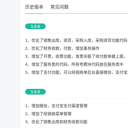
历史版本
常见问题
1.0.6
1、优化了销售出库，退货，采购入库，采购退货功能代码
2、优化了财务收款，付款，增加事务操作
3、增加了开票，收票功能，发票关联了收付款单据上面，
4、增加了服务类的代码，所有夸模块代码放在服务类中
5、增加了支付功能，可以经销商单后台直接微信，支付宝
1.0.5
1、增加微信，支付宝支付渠道管理
2、增加了经销商菜单管理
3、优化了销售出库和财务收款功能