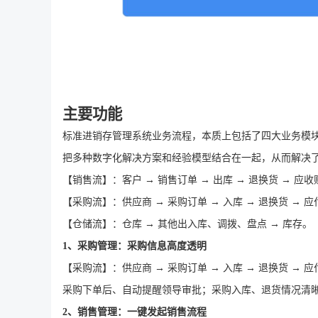
主要功能
标准进销存管理系统业务流程，本质上包括了四大业务模
把多种数字化解决方案和经验模型结合在一起，从而解决
【销售流】：客户
→ 销售订单 → 出库 → 退换货 → 应收
【采购流】：供应商
→ 采购订单 → 入库 → 退换货 → 应
【仓储流】：仓库
→ 其他出入库、调拨、盘点 → 库存。
1、采购管理：采购信息高度透明
【采购流】：供应商
→ 采购订单 → 入库 → 退换货 → 应
采购下单后、自动提醒领导审批；采购入库、退货情况清
2、销售管理：一键发起销售流程