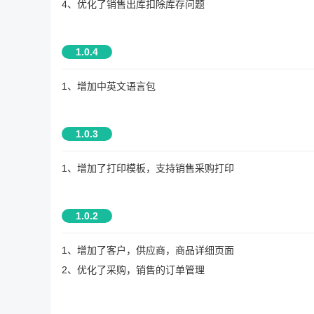
4、优化了销售出库扣除库存问题
1.0.4
1、增加中英文语言包
1.0.3
1、增加了打印模板，支持销售采购打印
1.0.2
1、增加了客户，供应商，商品详细页面
2、优化了采购，销售的订单管理