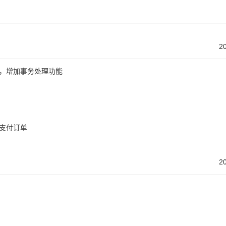
2
，增加事务处理功能
支付订单
2