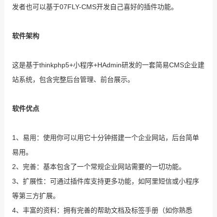
发者也可以基于07FLY-CMS开发自己喜好的插件功能。
软件架构
这是基于thinkphp5+小程序+HAdmin研发的一套简易CMS企业建
站系统，包含完整后台管理、前台展示。
软件优点
1、易用：使用你可以用它十分钟搭建一个企业网站，后台简单
易用。
2、完善：基本包含了一个常规企业网站需要的一切功能。
3、扩展性：可通过插件库支持更多功能，如阿里短信或小程序
等第三方扩展。
4、丰富的资料：拥有完善的帮助文档及标签手册（如你熟悉