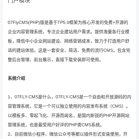
门户模块
07FlyCMS(PHP)版是基于TP5.0框架为核心开发的免费+开源的
企业内容管理系统，专注企业建站用户需求。提供海量各行业模
板，降低中小企业网站建设、网络营销成本，致力于打造用户舒
适的建站体验。这是一套安全、简洁、免费的流行CMS，包含完
整后台管理、前台展示，直接下载安装即可使用。
系统介绍
1、07FLY-CMS是什么，07FLY-CMS是一个自由和开放源码的内
容管理系统，它是一个可以独立使用的内容发布系统（CMS）。
以模板多、零起飞化、开源而闻名，是国内新锐的PHP开源网站
管理系统，也是最受用户好评的PHP类CMS系统。
2、目前微信小程序、微信公众号等都以插件形式安装使用，开