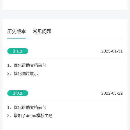
历史版本
常见问题
1.1.2
2025-01-31
1、优化帮助文档前台
2、优化图片展示
1.0.2
2022-03-22
1、优化帮助文档前台
2、增加了demo模板主题