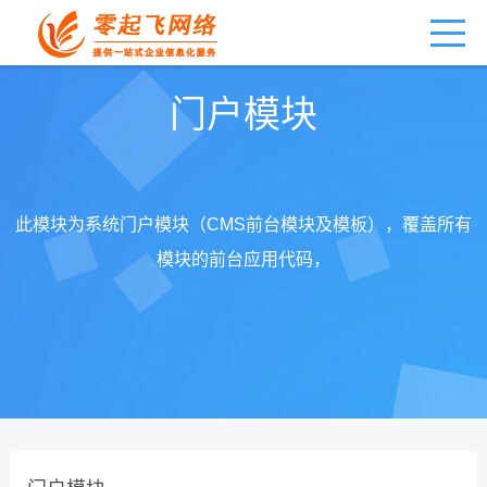
门户模块
此模块为系统门户模块（CMS前台模块及模板），覆盖所有
模块的前台应用代码，