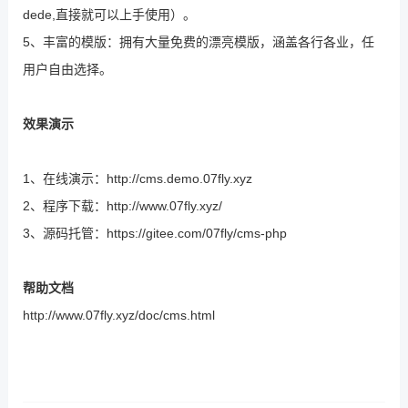
dede,直接就可以上手使用）。
5、丰富的模版：拥有大量免费的漂亮模版，涵盖各行各业，任
用户自由选择。
效果演示
1、在线演示：http://cms.demo.07fly.xyz
2、程序下载：http://www.07fly.xyz/
3、源码托管：https://gitee.com/07fly/cms-php
帮助文档
http://www.07fly.xyz/doc/cms.html