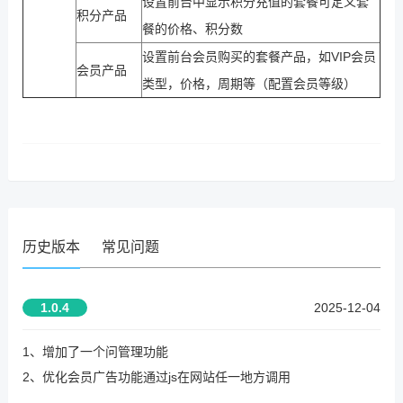
设置前台中显示积分充值的套餐可定义套
积分产品
餐的价格、积分数
设置前台会员购买的套餐产品，如VIP会员
会员产品
类型，价格，周期等（配置会员等级）
历史版本
常见问题
1.0.4
2025-12-04
1、增加了一个问管理功能
2、优化会员广告功能通过js在网站任一地方调用