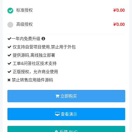
标准授权
￥
0.00
高级授权
￥
0.00
一年内免费升级
仅支持自营项目使用,禁止用于外包
提供源码,离线独立部署
工单&问答社区技术支持
正版授权，允许商业使用
禁止转售应用插件源码
立即购买
查看演示