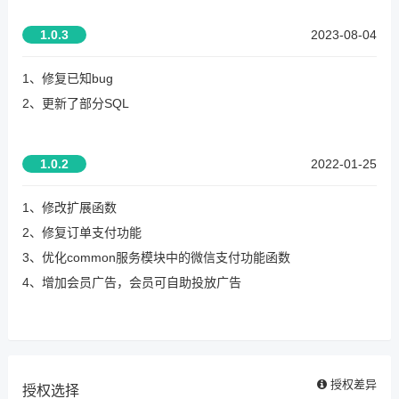
1.0.3
2023-08-04
1、修复已知bug
2、更新了部分SQL
1.0.2
2022-01-25
1、修改扩展函数
2、修复订单支付功能
3、优化common服务模块中的微信支付功能函数
4、增加会员广告，会员可自助投放广告
授权差异
授权选择