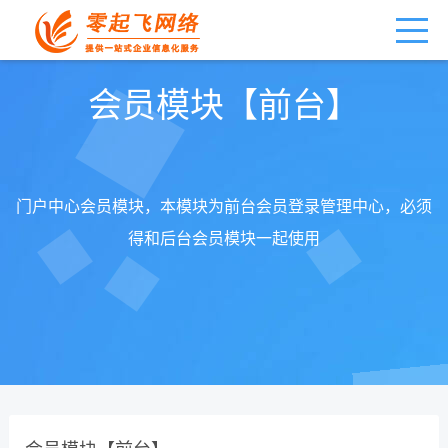
会员模块【前台】
门户中心会员模块，本模块为前台会员登录管理中心，必须
得和后台会员模块一起使用