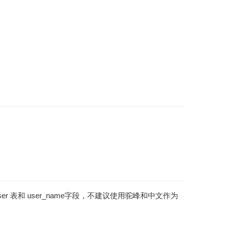
 表和 user_name字段，不建议使用驼峰和中文作为