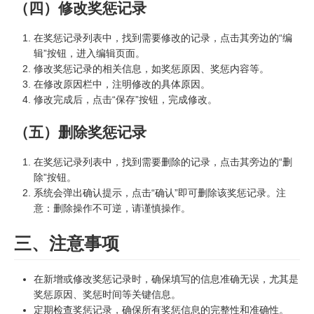
（四）修改奖惩记录
在奖惩记录列表中，找到需要修改的记录，点击其旁边的“编
辑”按钮，进入编辑页面。
修改奖惩记录的相关信息，如奖惩原因、奖惩内容等。
在修改原因栏中，注明修改的具体原因。
修改完成后，点击“保存”按钮，完成修改。
（五）删除奖惩记录
在奖惩记录列表中，找到需要删除的记录，点击其旁边的“删
除”按钮。
系统会弹出确认提示，点击“确认”即可删除该奖惩记录。注
意：删除操作不可逆，请谨慎操作。
三、注意事项
在新增或修改奖惩记录时，确保填写的信息准确无误，尤其是
奖惩原因、奖惩时间等关键信息。
定期检查奖惩记录，确保所有奖惩信息的完整性和准确性。