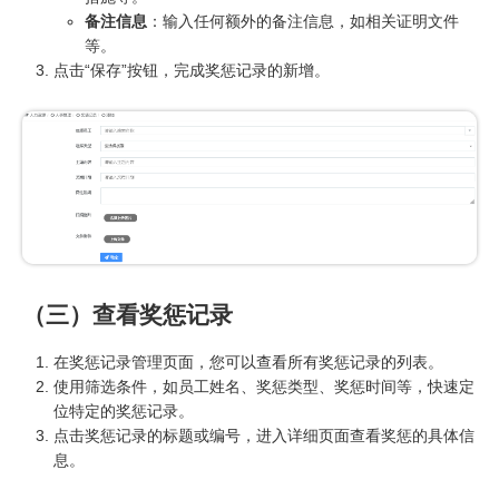
备注信息
：输入任何额外的备注信息，如相关证明文件
等。
点击“保存”按钮，完成奖惩记录的新增。
（三）查看奖惩记录
在奖惩记录管理页面，您可以查看所有奖惩记录的列表。
使用筛选条件，如员工姓名、奖惩类型、奖惩时间等，快速定
位特定的奖惩记录。
点击奖惩记录的标题或编号，进入详细页面查看奖惩的具体信
息。