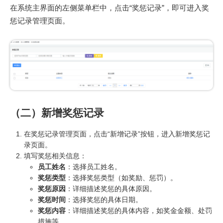
在系统主界面的左侧菜单栏中，点击“奖惩记录”，即可进入奖
惩记录管理页面。
（二）新增奖惩记录
在奖惩记录管理页面，点击“新增记录”按钮，进入新增奖惩记
录页面。
填写奖惩相关信息：
员工姓名
：选择员工姓名。
奖惩类型
：选择奖惩类型（如奖励、惩罚）。
奖惩原因
：详细描述奖惩的具体原因。
奖惩时间
：选择奖惩的具体日期。
奖惩内容
：详细描述奖惩的具体内容，如奖金金额、处罚
措施等。