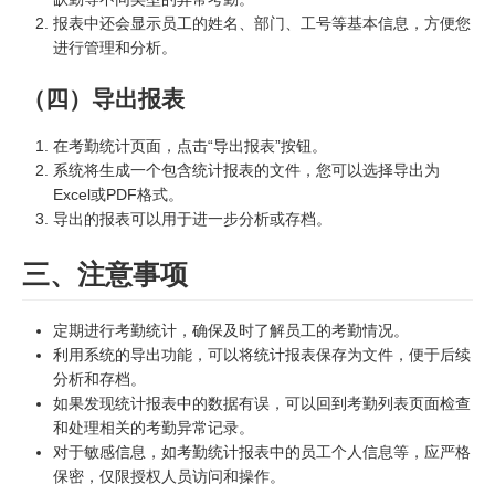
报表中还会显示员工的姓名、部门、工号等基本信息，方便您
进行管理和分析。
（四）导出报表
在考勤统计页面，点击“导出报表”按钮。
系统将生成一个包含统计报表的文件，您可以选择导出为
Excel或PDF格式。
导出的报表可以用于进一步分析或存档。
三、注意事项
定期进行考勤统计，确保及时了解员工的考勤情况。
利用系统的导出功能，可以将统计报表保存为文件，便于后续
分析和存档。
如果发现统计报表中的数据有误，可以回到考勤列表页面检查
和处理相关的考勤异常记录。
对于敏感信息，如考勤统计报表中的员工个人信息等，应严格
保密，仅限授权人员访问和操作。