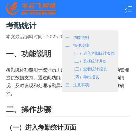
考勤统计
本文最后编辑时间：
2025-05-23 16:02:00
热度：
938
一、功能说明
二、操作步骤
一、功能说明
（一）进入考勤统计页面
（二）选择统计月份
（三）查看统计报表
考勤统计功能用于统计员工当月的异常考勤次数，为考勤管理
（四）导出报表
提供数据支持。通过此功能，您可以快速了解员工的考勤情
三、注意事项
况，及时发现和处理考勤异常，提高考勤管理的效率和准确
性。
二、操作步骤
（一）进入考勤统计页面