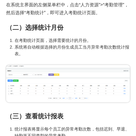
在系统主界面的左侧菜单栏中，点击“人力资源”>“考勤管理”，
然后选择“考勤统计”，即可进入考勤统计页面。
（二）选择统计月份
在考勤统计页面，选择需要统计的月份。
系统将自动根据选择的月份生成员工当月异常考勤次数统计报
表。
（三）查看统计报表
统计报表将显示每个员工的异常考勤次数，包括迟到、早退、
缺勤等不同类型的异常考勤。