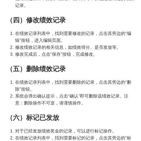
记录。
（四）修改绩效记录
在绩效记录列表中，找到需要修改的记录，点击其旁边的“编
辑”按钮，进入编辑页面。
修改绩效记录的相关信息，如绩效得分、是否发放等。
修改完成后，点击“保存”按钮，完成修改。
（五）删除绩效记录
在绩效记录列表中，找到需要删除的记录，点击其旁边的“删
除”按钮。
系统会弹出确认提示，点击“确认”即可删除该绩效记录。注
意：删除操作不可逆，请谨慎操作。
（六）标记已发放
对于已经发放绩效奖金的记录，可以进行标记操作。
在绩效记录列表中，找到需要标记的记录，点击其旁边的“标