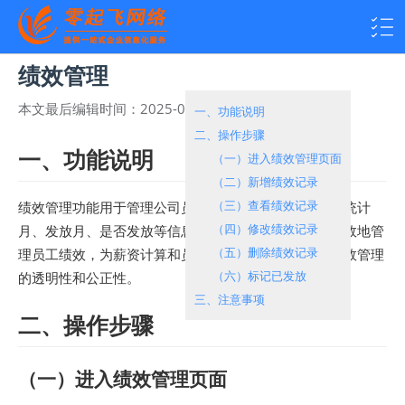
绩效管理
本文最后编辑时间：
2025-05-23 16:02:00
热度：
924
一、功能说明
二、操作步骤
一、功能说明
（一）进入绩效管理页面
（二）新增绩效记录
（三）查看绩效记录
绩效管理功能用于管理公司员工的绩效数据，包括设置统计
（四）修改绩效记录
月、发放月、是否发放等信息。通过此功能，您可以高效地管
（五）删除绩效记录
理员工绩效，为薪资计算和员工考核提供依据，确保绩效管理
（六）标记已发放
的透明性和公正性。
三、注意事项
二、操作步骤
（一）进入绩效管理页面