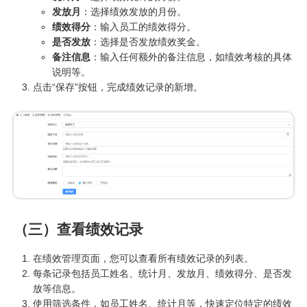
发放月
：选择绩效发放的月份。
绩效得分
：输入员工的绩效得分。
是否发放
：选择是否发放绩效奖金。
备注信息
：输入任何额外的备注信息，如绩效考核的具体
说明等。
点击“保存”按钮，完成绩效记录的新增。
（三）查看绩效记录
在绩效管理页面，您可以查看所有绩效记录的列表。
每条记录包括员工姓名、统计月、发放月、绩效得分、是否发
放等信息。
使用筛选条件，如员工姓名、统计月等，快速定位特定的绩效