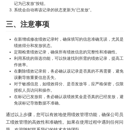
记为已发放”按钮。
系统会自动将该记录的状态更新为“已发放”。
三、注意事项
在新增或修改绩效记录时，确保填写的信息准确无误，尤其是
绩效得分和发放状态。
定期检查绩效记录，确保所有绩效信息的完整性和准确性。
利用系统的筛选功能，可以快速找到所需的绩效记录，提高工
作效率。
在删除绩效记录前，务必确认该记录是否真的不再需要，避免
误删导致重要信息丢失。
对于敏感信息，如绩效得分、是否发放等，应严格保密，仅限
授权人员访问和操作。
在标记已发放前，务必确认该绩效奖金是否真的已经发放，避
免误标记导致数据不准确。
通过以上步骤，您可以有效地使用绩效管理功能，确保公司员
工绩效管理的高效性和准确性。如果在使用过程中遇到任何问
题，欢迎随时联系我们的技术支持团队。