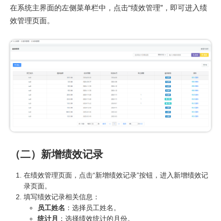
在系统主界面的左侧菜单栏中，点击“绩效管理”，即可进入绩
效管理页面。
（二）新增绩效记录
在绩效管理页面，点击“新增绩效记录”按钮，进入新增绩效记
录页面。
填写绩效记录相关信息：
员工姓名
：选择员工姓名。
统计月
：选择绩效统计的月份。