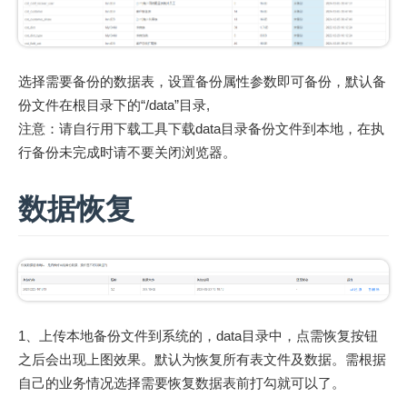
选择需要备份的数据表，设置备份属性参数即可备份，默认备
份文件在根目录下的“/data”目录,
注意：请自行用下载工具下载data目录备份文件到本地，在执
行备份未完成时请不要关闭浏览器。
数据恢复
1、上传本地备份文件到系统的，data目录中，点需恢复按钮
之后会出现上图效果。默认为恢复所有表文件及数据。需根据
自己的业务情况选择需要恢复数据表前打勾就可以了。