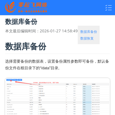
数据库备份
本文最后编辑时间：
2026-01-27 14:58:49
热度：
4299
数据库备份
数据恢复
数据库备份
选择需要备份的数据表，设置备份属性参数即可备份，默认备
份文件在根目录下的“/data”目录,