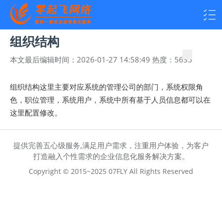
组织结构
本文最后编辑时间：
2026-01-27 14:58:49
热度：
5635
组织结构这里主要对应系统的管理公司的部门，系统权限角
色，职位管理，系统用户，系统中所有基于人员信息都可以在
这里配置修改。
提供完善五心级服务,满足用户需求，注重用户体验，为客户
打造融入个性需求的企业信息化服务解决方案。
Copyright © 2015~2025 07FLY All Rights Reserved