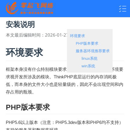
安装说明
本文最后编辑时间：
2026-01-27 14:58:49
热度：
8296
环境要求
PHP版本要求
环境要求
服务器环境推荐要求
linux系统
win系统
框架本身没有什么特别模块要求，具体的应用系统运行环境要
求视开发所涉及的模块。ThinkPHP底层运行的内存消耗极
低，而本身的文件大小也是轻量级的，因此不会出现空间和内
存占用的瓶颈。
PHP版本要求
PHP5.6以上版本（注意：PHP5.3dev版本和PHP6均不支持）
支持的服务器和数据库环境