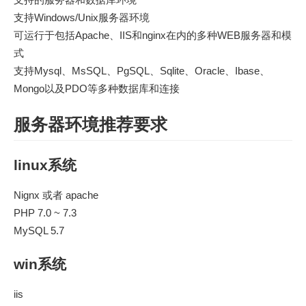
支持Windows/Unix服务器环境
可运行于包括Apache、IIS和nginx在内的多种WEB服务器和模
式
支持Mysql、MsSQL、PgSQL、Sqlite、Oracle、Ibase、
Mongo以及PDO等多种数据库和连接
服务器环境推荐要求
linux系统
Nignx 或者 apache
PHP 7.0 ~ 7.3
MySQL 5.7
win系统
iis