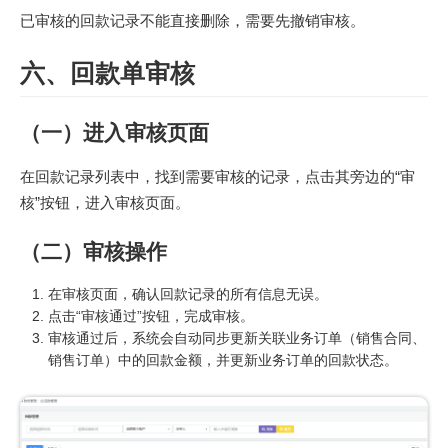
已审核的回款记录不能直接删除，需要先撤销审核。
六、回款单审核
（一）进入审核页面
在回款记录列表中，找到需要审核的记录，点击其旁边的“审
核”按钮，进入审核页面。
（二）审核操作
在审核页面，确认回款记录的所有信息无误。
点击“审核通过”按钮，完成审核。
审核通过后，系统会自动同步更新关联业务订单（销售合同、
销售订单）中的回款金额，并更新业务订单的回款状态。