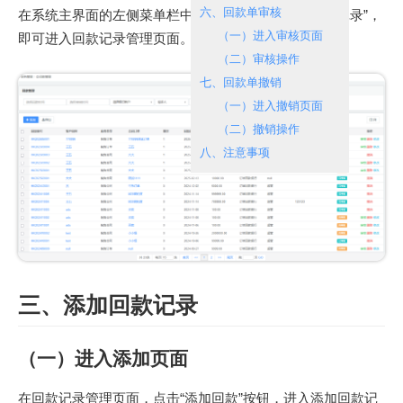
六、回款单审核
在系统主界面的左侧菜单栏中，点击“财务管理”>“回款记录”，
（一）进入审核页面
即可进入回款记录管理页面。如下图所示：
（二）审核操作
七、回款单撤销
（一）进入撤销页面
（二）撤销操作
八、注意事项
三、添加回款记录
（一）进入添加页面
在回款记录管理页面，点击“添加回款”按钮，进入添加回款记