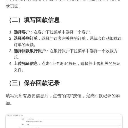
录页面。
（二）填写回款信息
选择客户
：在客户下拉菜单中选择一个客户。
选择关联订单
：选择与该客户关联的订单，系统会自动加载该
订单的金额。
选择回款银行账户
：在银行账户下拉菜单中选择一个收款方
式。
上传凭证信息
：点击“上传凭证”按钮，选择并上传相关的凭证
文件。
（三）保存回款记录
填写完所有必要信息后，点击“保存”按钮，完成回款记录的添
加。