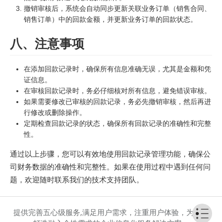
撤销审核后，系统会自动同步更新关联业务订单（销售合同、
销售订单）中的回款金额，并更新业务订单的回款状态。
八、注意事项
在添加回款记录时，确保所有信息准确无误，尤其是金额和凭
证信息。
在审核回款记录时，务必仔细核对所有信息，避免错误审核。
如果需要修改已审核的回款记录，务必先撤销审核，然后再进
行修改或删除操作。
定期检查回款记录的状态，确保所有回款记录的准确性和完整
性。
通过以上步骤，您可以有效地使用回款记录管理功能，确保公
司财务数据的准确性和完整性。如果在使用过程中遇到任何问
题，欢迎随时联系我们的技术支持团队。
提供完善五心级服务,满足用户需求，注重用户体验，为客户