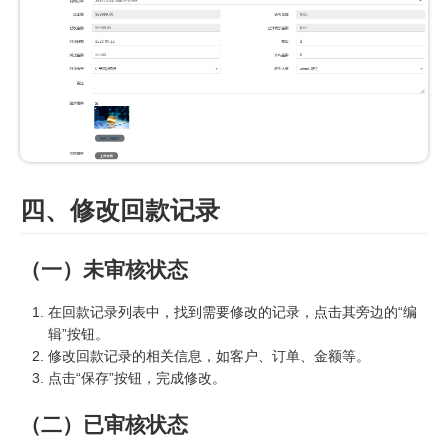
四、修改回款记录
（一）未审核状态
在回款记录列表中，找到需要修改的记录，点击其旁边的“编
辑”按钮。
修改回款记录的相关信息，如客户、订单、金额等。
点击“保存”按钮，完成修改。
（二）已审核状态