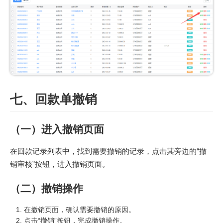
七、回款单撤销
（一）进入撤销页面
在回款记录列表中，找到需要撤销的记录，点击其旁边的“撤
销审核”按钮，进入撤销页面。
（二）撤销操作
在撤销页面，确认需要撤销的原因。
点击“撤销”按钮，完成撤销操作。