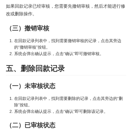
如果回款记录已经审核，您需要先撤销审核，然后才能进行修
改或删除操作。
（三）撤销审核
在回款记录列表中，找到需要撤销审核的记录，点击其旁边
的“撤销审核”按钮。
系统会弹出确认提示，点击“确认”即可撤销审核。
五、删除回款记录
（一）未审核状态
在回款记录列表中，找到需要删除的记录，点击其旁边的“删
除”按钮。
系统会弹出确认提示，点击“确认”即可删除该记录。
（二）已审核状态