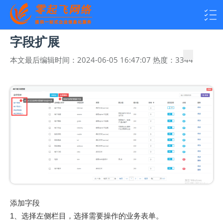
字段扩展
本文最后编辑时间：
2024-06-05 16:47:07
热度：
3344
添加字段
1、选择左侧栏目，选择需要操作的业务表单。