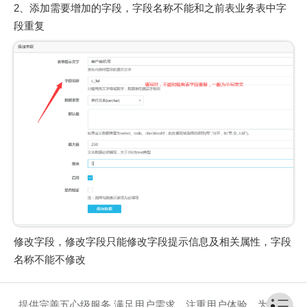
2、添加需要增加的字段，字段名称不能和之前表业务表中字
段重复
修改字段，修改字段只能修改字段提示信息及相关属性，字段
名称不能不修改
提供完善五心级服务,满足用户需求，注重用户体验，为客户