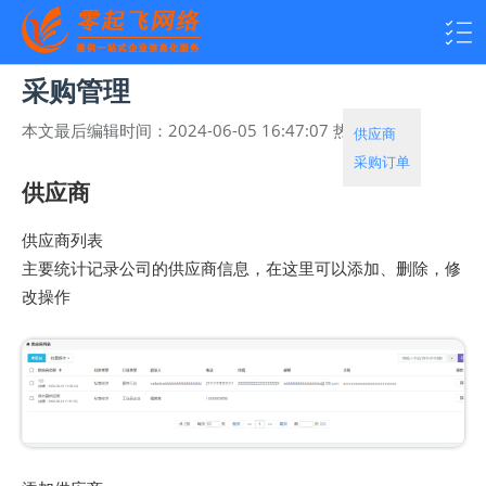
采购管理
本文最后编辑时间：
2024-06-05 16:47:07
热度：
3484
供应商
采购订单
供应商
供应商列表
主要统计记录公司的供应商信息，在这里可以添加、删除，修
改操作