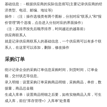
基础信息： - 根据供应商的实际信息填写(主要记录供应商的经
济类型、电话、邮编、地址等)
操作：（注：操作选项类有两个图标，分别对应“联系人”和“报
价管理”两个选项，点击进入分别对应的界面操作）
（注：其排序按先后顺序排序，时间越近的越靠前）
供应商联系人
就是记录供应商联系人的基础信息，一个供应商可以有多个联
系人，在这里可以添加，删除，修改操作
采购订单
统计记录企业的采购订单信息采购时间，到货时间，订单金
额，交付状态等信息。
录入明细：设置采购订单采购商品明细，采购商品，单价，数
据量，商品总金额
生成入库单：设置商品明细之后要，如有实物商品入库，可生
成入库，前往“库存管理=》入库单”处查看