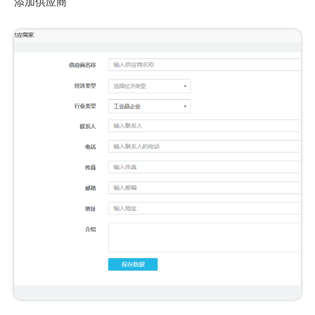
添加供应商