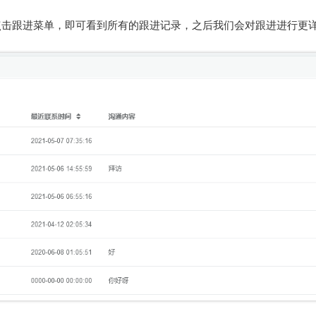
点击跟进菜单，即可看到所有的跟进记录，之后我们会对跟进进行更