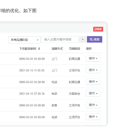
详细的优化。如下图