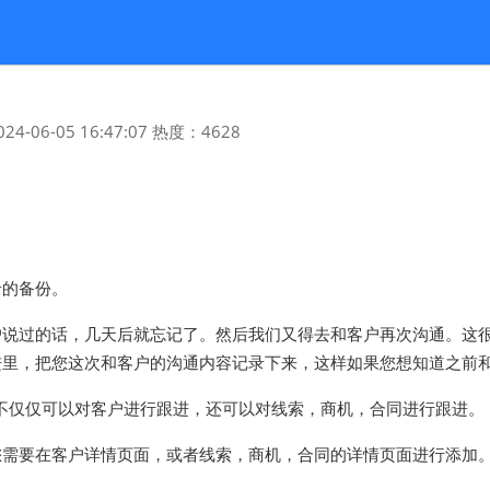
024-06-05 16:47:07
热度：
4628
录的备份。
户说过的话，几天后就忘记了。然后我们又得去和客户再次沟通。这
进里，把您这次和客户的沟通内容记录下来，这样如果您想知道之前
中，您不仅仅可以对客户进行跟进，还可以对线索，商机，合同进行跟进。
您需要在客户详情页面，或者线索，商机，合同的详情页面进行添加