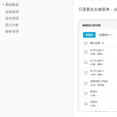
基础数据
只需要在左侧菜单，
采购管理
库存管理
统计分析
财务管理