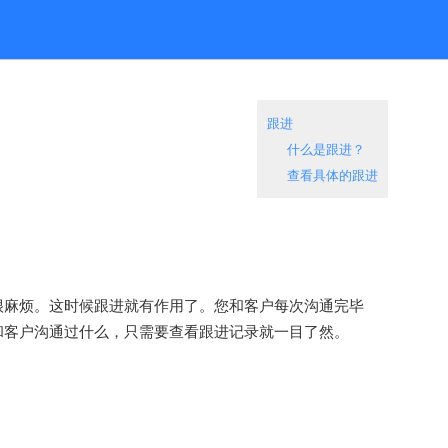
跟进
什么是跟进？
查看具体的跟进
很麻烦。这时候跟进就有作用了。您和客户每次沟通完毕
和客户沟通过什么，只需要查看跟进记录就一目了然。
。