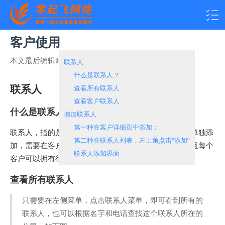
客户使用
本文最后编辑时间：
2024-06-05 16:47:07
热度：
5465
联系人
什么是联系人？
联系人
查看所有联系人
查看客户联系人
什么是联系人？
增加联系人
第一种在客户详细页中添加：
联系人，指的是您某个客户的联系人。所以联系人无法单独添
第二种在联系人列表，左上角点击“添加”
加，需要在客户里添加。每个客户都应该有联系人。并且每个
联系人添加界面
客户可以拥有很多联系人。
查看所有联系人
只需要在左侧菜单，点击联系人菜单，即可看到所有的
联系人，也可以根据名字和电话查找这个联系人所在的