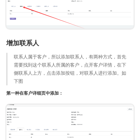
增加联系人
联系人属于客户，所以添加联系人，有两种方式，首先
需要找到这个联系人所属的客户，点开客户详情，在下
侧联系人上方，点击添加按钮，对联系人进行添加。如
下图
第一种在客户详细页中添加：