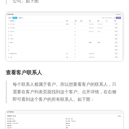
公司。如下图
查看客户联系人
每个联系人都属于客户。所以想要看客户的联系人，只
需要在客户列表页面找到这个客户。点开详情，在右侧
即可看到这个客户的所有联系人。如下图：