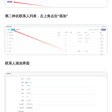
第二种在联系人列表，左上角点击“添加”
联系人添加界面