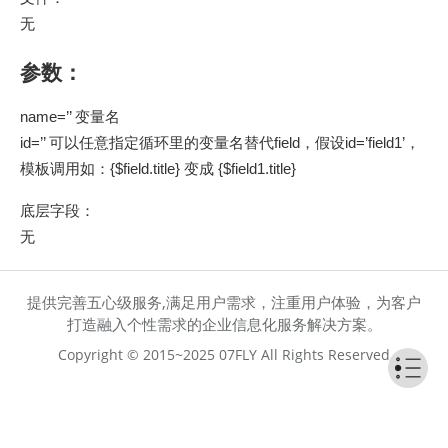
无
参数：
name=’’ 变量名
id=’’ 可以任意指定循环里的变量名替代field，假设id=’field1’，
模板调用如：{$field.title} 变成 {$field1.title}
底层字段：
无
提供完善五心级服务,满足用户需求，注重用户体验，为客户
打造融入个性需求的企业信息化服务解决方案。
Copyright © 2015~2025 07FLY All Rights Reserved