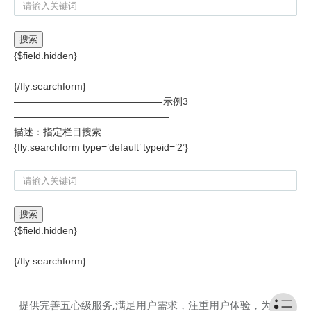
{$field.hidden}
{/fly:searchform}
———————————————-示例3
————————————————
描述：指定栏目搜索
{fly:searchform type=’default’ typeid=’2’}
{$field.hidden}
{/fly:searchform}
提供完善五心级服务,满足用户需求，注重用户体验，为客户