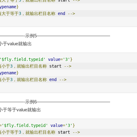
值大于等于
3
，就输出栏目名称
 start 
-->
ypename
}
值大于等于
3
，就输出栏目名称
end
-->
—————-示例5————————————————
于value就输出
'$fly.field.typeid'
value
=
'3'
}
值小于
3
，就输出栏目名称
 start 
-->
ypename
}
值小于
3
，就输出栏目名称
end
-->
—————-示例6————————————————
于等于value就输出
=
'$fly.field.typeid'
value
=
'3'
}
值小于等于
3
，就输出栏目名称
 start 
-->