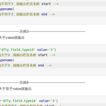
值不等于
3
，就输出栏目名称
 start 
-->
ypename
}
值不等于
3
，就输出栏目名称
end
-->
—————-示例3————————————————
于value就输出
'$fly.field.typeid'
value
=
'3'
}
值大于
3
，就输出栏目名称
 start 
-->
ypename
}
值大于
3
，就输出栏目名称
end
-->
—————-示例4————————————————
于等于value就输出
=
'$fly.field.typeid'
value
=
'3'
}