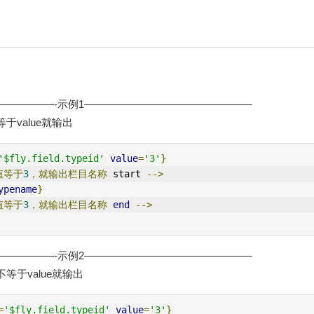
—————-示例1————————————————
于value就输出
'$fly.field.typeid'
value
=
'3'
}
值等于
3
，就输出栏目名称
 start 
-->
ypename
}
值等于
3
，就输出栏目名称
end
-->
—————-示例2————————————————
等于value就输出
=
'$fly.field.typeid'
value
=
'3'
}