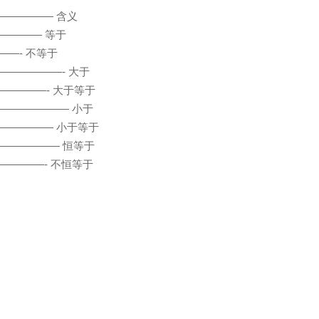
————— 含义
—————— 等于
al ——- 不等于
———————- 大于
—————- 大于等于
———————— 小于
——————— 小于等于
——————— 恒等于
—————- 不恒等于