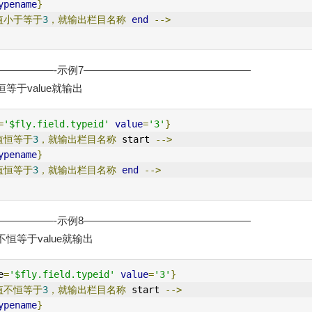
ypename
}
值小于等于
3
，就输出栏目名称
end
-->
—————-示例7————————————————
等于value就输出
=
'$fly.field.typeid'
value
=
'3'
}
值恒等于
3
，就输出栏目名称
 start 
-->
ypename
}
值恒等于
3
，就输出栏目名称
end
-->
—————-示例8————————————————
恒等于value就输出
e
=
'$fly.field.typeid'
value
=
'3'
}
值不恒等于
3
，就输出栏目名称
 start 
-->
ypename
}