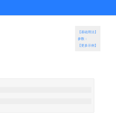
【基础用法】
参数：
【更多示例】