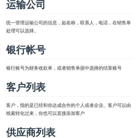
运输公司
统一管理运输公司的信息，如名称，联系人，电话，在销售单
处理可以选择。
银行帐号
银行账号为财务收款单，或者销售单据中选择的结算账号
客户列表
客户，指的是已经和你达成合作的个人或者企业。客户可以由
线索转化过来，你也可以直接添加客户
供应商列表