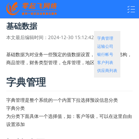
基础数据
本文最后编辑时间：
2024-12-30 15:12:42
热度：
1412
字典管理
运输公司
银行帐号
基础数据为对业务一些预定的值数据设置，包括了组织结构，
客户列表
商品管理，财务类型管理，仓库管理，地区管理等信息
供应商列表
字典管理
字典管理是整个系统的一个内置下拉选择预设信息分类
字典分类
为分类下面具体一个选择值，如：客户等级，可以在这里自由
设置添加