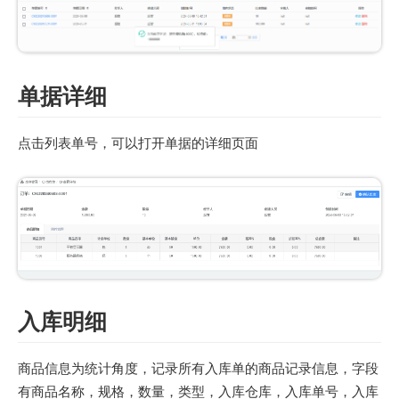
单据详细
点击列表单号，可以打开单据的详细页面
入库明细
商品信息为统计角度，记录所有入库单的商品记录信息，字段
有商品名称，规格，数量，类型，入库仓库，入库单号，入库