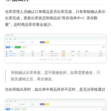
仓库管理人员确认订单商品是否出库完成，只有审核确认表示
出库完成，更新出库状态和商品在“库存清单中=》库存数
量”，这时商品库存量会减少。
审核确认出库单据，是不能修改的，如果需要修改，只
能先撤销之后，再次修改。
当在审核出库时，如出单中商品库存不足时，是无法审核通过