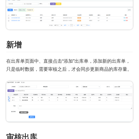
新增
在出库单页面中、直接点击“添加”出库单，添加新的出库单，
只是临时数据，需要审核之后，才会同步更新商品的库存量。
审核出库