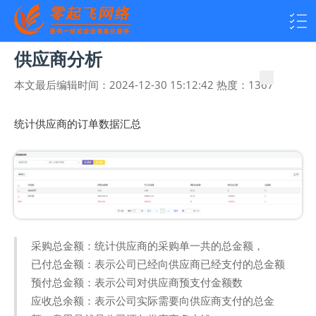
供应商分析
本文最后编辑时间：
2024-12-30 15:12:42
热度：
1367
统计供应商的订单数据汇总
采购总金额：统计供应商的采购单一共的总金额，
已付总金额：表示公司已经向供应商已经支付的总金额
预付总金额：表示公司对供应商预支付金额数
应收总余额：表示公司实际需要向供应商支付的总金