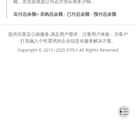
额，意思是就是公司还欠供应商多少钱。
应付总余额= 采购总金额 - 已付总金额 - 预付总金额
提供完善五心级服务,满足用户需求，注重用户体验，为客户
打造融入个性需求的企业信息化服务解决方案。
Copyright © 2015~2025 07FLY All Rights Reserved