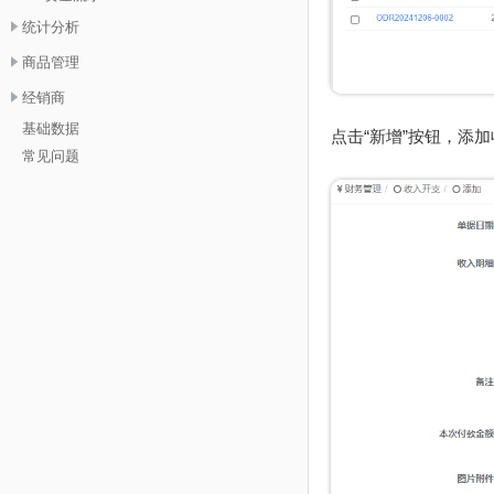
统计分析
商品管理
经销商
基础数据
点击“新增”按钮，添
常见问题