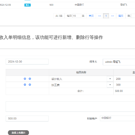
加收入单明细信息，该功能可进行新增、删除行等操作