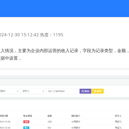
024-12-30 15:12:42
热度：
1195
收入情况，主要为企业内部运营的收入记录，字段为记录类型，金额
数据中设置，