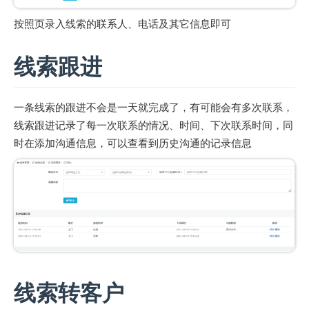
按照页录入线索的联系人、电话及其它信息即可
线索跟进
一条线索的跟进不会是一天就完成了，有可能会有多次联系，
线索跟进记录了每一次联系的情况、时间、下次联系时间，同
时在添加沟通信息，可以查看到历史沟通的记录信息
线索转客户