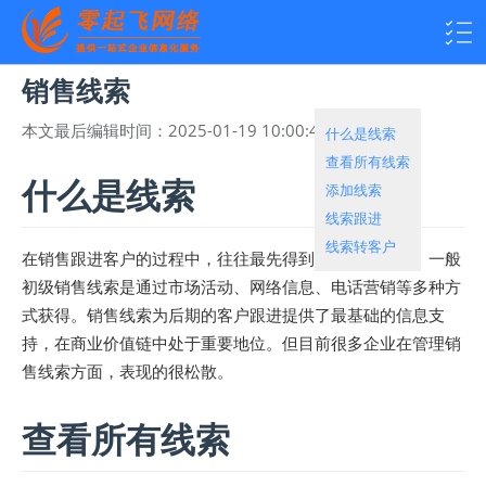
销售线索
本文最后编辑时间：
2025-01-19 10:00:46
热度：
2153
什么是线索
查看所有线索
什么是线索
添加线索
线索跟进
线索转客户
在销售跟进客户的过程中，往往最先得到的是销售线索。一般
初级销售线索是通过市场活动、网络信息、电话营销等多种方
式获得。销售线索为后期的客户跟进提供了最基础的信息支
持，在商业价值链中处于重要地位。但目前很多企业在管理销
售线索方面，表现的很松散。
查看所有线索