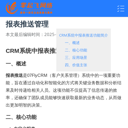
报表推送管理
本文最后编辑时间：
2025-01-19 11:42:16
热度：
1238
CRM系统中报表推送功能简介
一、概述
CRM系统中报表推送功能简介
二、核心功能
三、应用场景
一、概述
四、价值主张
报表推送
是07FlyCRM（客户关系管理）系统中的一项重要功
能，旨在通过自动化和智能化的方式将关键业务数据和分析结
果及时传递给相关人员。这项功能不仅提高了信息传递的效
率，还确保了团队成员能够快速获取最新的业务动态，从而做
出更加明智的决策。
二、核心功能