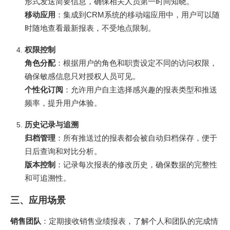
形式发送简要信息，确保相关人员第一时间知晓。
移动应用
：集成到CRM系统的移动端应用中，用户可以随
时随地查看最新报表，不受地点限制。
权限控制
角色分配
：根据用户的角色和职责设定不同的访问权限，
确保敏感信息只对授权人员可见。
个性化订阅
：允许用户自主选择感兴趣的报表类型和推送
频率，提升用户体验。
历史记录与追溯
归档管理
：所有推送过的报表都会被自动归档保存，便于
日后查询和对比分析。
版本控制
：记录每次报表的修改历史，确保数据的完整性
和可追溯性。
三、应用场景
销售团队
：定期接收销售业绩报表，了解个人和团队的完成情