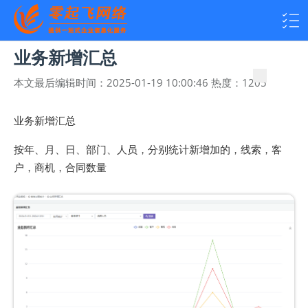
业务新增汇总
本文最后编辑时间：
2025-01-19 10:00:46
热度：
1205
业务新增汇总
按年、月、日、部门、人员，分别统计新增加的，线索，客
户，商机，合同数量