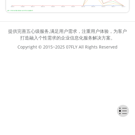
提供完善五心级服务,满足用户需求，注重用户体验，为客户
打造融入个性需求的企业信息化服务解决方案。
Copyright © 2015~2025 07FLY All Rights Reserved