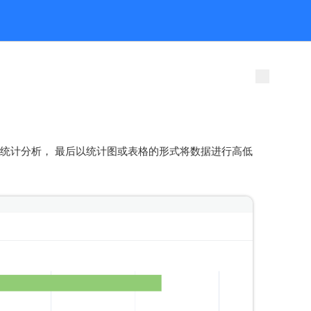
并统计分析， 最后以统计图或表格的形式将数据进行高低