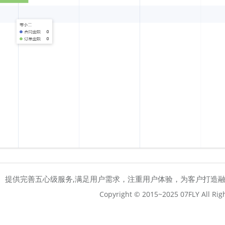
提供完善五心级服务,满足用户需求，注重用户体验，为客户打造
Copyright © 2015~2025 07FLY All Rig