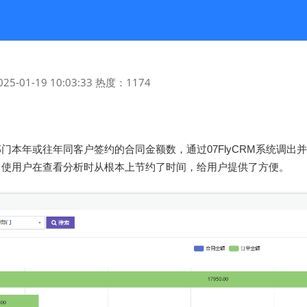
名
025-01-19 10:03:33
热度：
1174
门本年或往年同客户签约的合同金额数，通过07FlyCRM系统调出
，使用户在查看分析时从根本上节约了时间，给用户提供了方便。