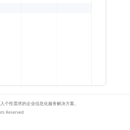
融入个性需求的企业信息化服务解决方案。
hts Reserved