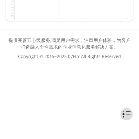
提供完善五心级服务,满足用户需求，注重用户体验，为客户
打造融入个性需求的企业信息化服务解决方案。
Copyright © 2015~2025 07FLY All Rights Reserved