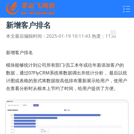
新增客户排名
本文最后编辑时间：
2025-01-19 10:11:43
热度：
1150
新增客户排名
模块能够统计到公司所有部门/员工本年或往年新添加客户的
数据，通过07FlyCRM系统将数据调出并统计分析， 最后以统
计图或表格的形式将数据按高低排布重新展示给用户，使用户
在查看分析时从根本上节约了时间，给用户提供了方便。