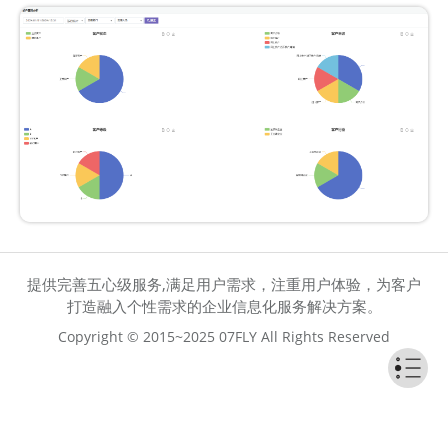
提供完善五心级服务,满足用户需求，注重用户体验，为客户
打造融入个性需求的企业信息化服务解决方案。
Copyright © 2015~2025 07FLY All Rights Reserved