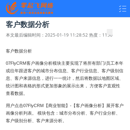
客户数据分析
本文最后编辑时间：
2025-01-19 11:28:52
热度：
1150
客户数据分析
07FlyCRM客户画像分析模块主要实现了将所有部门/员工本年
或往年跟进客户的城市分布信息、客户行业信息、客户级别信
息、客户来源信息，进行一一统计，然后将数据以地图区域、
统计图和表格的形式更加形象的展示出来， 方便客户直观性
查看数据。
用户点击07FlyCRM【商业智能】-【客户画像分析】展开客户
画像分析列表。 模块包含：城市分布分析、客户行业分析、
客户级别分析、客户来源分析。