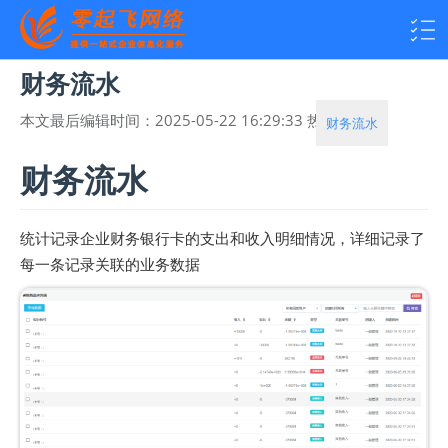
财务流水
本文最后编辑时间：
2025-05-22 16:29:33
热度：
2007
财务流水
财务流水
统计记录企业财务银行卡的支出和收入明细情况，详细记录了
每一条记录关联的业务数据