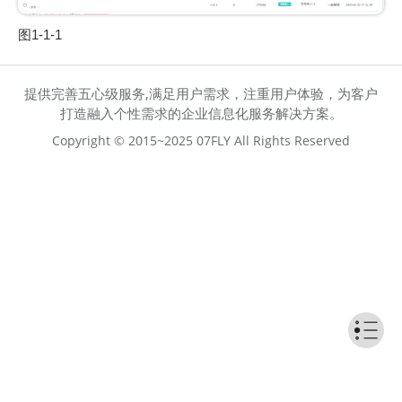
图1-1-1
提供完善五心级服务,满足用户需求，注重用户体验，为客户
打造融入个性需求的企业信息化服务解决方案。
Copyright © 2015~2025 07FLY All Rights Reserved