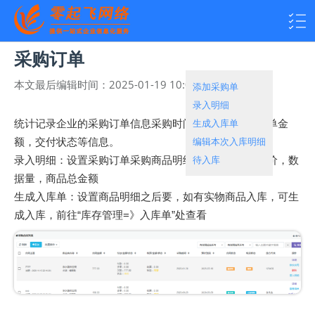
采购订单
本文最后编辑时间：
2025-01-19 10:00:46
热度：
2108
添加采购单
录入明细
生成入库单
统计记录企业的采购订单信息采购时间，到货时间，订单金
编辑本次入库明细
额，交付状态等信息。
待入库
录入明细：设置采购订单采购商品明细，采购商品，单价，数
据量，商品总金额
生成入库单：设置商品明细之后要，如有实物商品入库，可生
成入库，前往“库存管理=》入库单”处查看