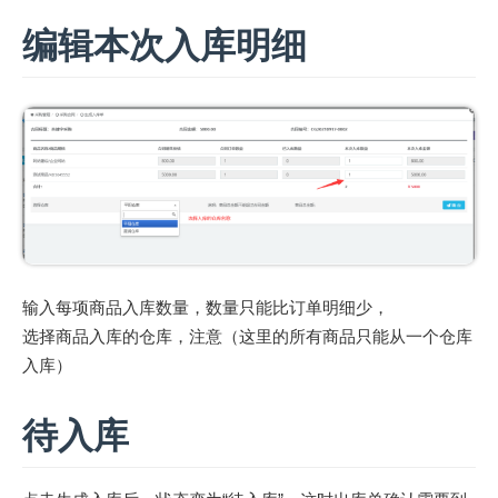
编辑本次入库明细
输入每项商品入库数量，数量只能比订单明细少，
选择商品入库的仓库，注意（这里的所有商品只能从一个仓库
入库）
待入库