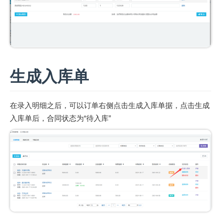
生成入库单
在录入明细之后，可以订单右侧点击生成入库单据，点击生成
入库单后，合同状态为“待入库”