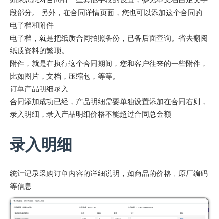
段部分。 另外，在合同详情页面，您也可以添加这个合同的
电子档和附件
电子档，就是把纸质合同拍照备份，已备后面查询。省去翻阅
纸质资料的繁琐。
附件，就是在执行这个合同期间，您和客户往来的一些附件，
比如图片，文档，压缩包，等等。
订单产品明细录入
合同添加成功已经，产品明细需要单独设置添加在合同右则，
录入明细，录入产品明细价格不能超过合同总金额
录入明细
统计记录采购订单内容的详细说明，如商品的价格，原厂编码
等信息