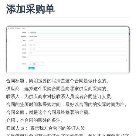
添加采购单
合同标题，简明扼要的写清楚这个合同是做什么的。
供应商，选择这个采购合同是向哪家供应商采购的。
联系人：为供应商家对接联系人员或者合同签订人员
合同的签署时间和采购时间，最好以合同内的实际时间为准。
合同金额，就是这个合同最终签署的金额。
介绍，本合同的额外的备注。
归属人员： 表示我方合合同的签订人员
如果您想对合同有一些其他字段的设置，参见本文档自定义字